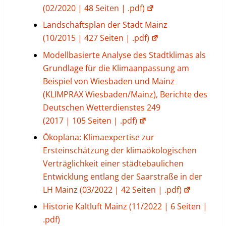
(02/2020 | 48 Seiten | .pdf)
Landschaftsplan der Stadt Mainz
(10/2015 | 427 Seiten | .pdf)
Modellbasierte Analyse des Stadtklimas als
Grundlage für die Klimaanpassung am
Beispiel von Wiesbaden und Mainz
(KLIMPRAX Wiesbaden/Mainz), Berichte des
Deutschen Wetterdienstes 249
(2017 | 105 Seiten | .pdf)
Ökoplana: Klimaexpertise zur
Ersteinschätzung der klimaökologischen
Verträglichkeit einer städtebaulichen
Entwicklung entlang der Saarstraße in der
LH Mainz (03/2022 | 42 Seiten | .pdf)
Historie Kaltluft Mainz (11/2022 | 6 Seiten |
.pdf)