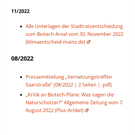
11/2022
Alle Unterlagen der Stadtratsentscheidung
zum Biotech-Areal vom 30. November 2022
(klimaentscheid-mainz.de)
08/2022
Pressemitteilung „Vernetzungstreffen
Saarstraße“ (08/2022 | 2 Seiten | .pdf)
„Kritik an Biotech-Pläne: Was sagen die
Naturschützer?“ Allgemeine Zeitung vom 7.
August 2022 (Plus-Artikel)