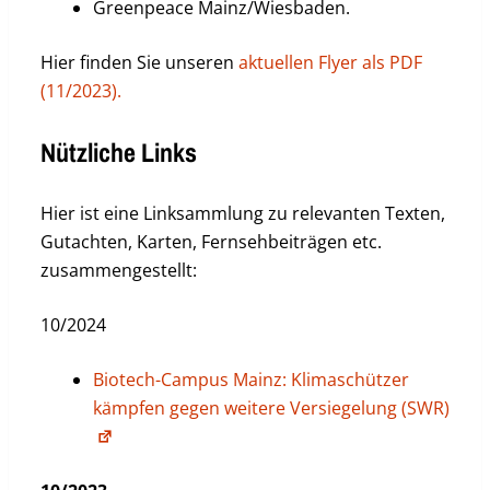
Greenpeace Mainz/Wiesbaden.
Hier finden Sie unseren
aktuellen Flyer als PDF
(11/2023).
Nützliche Links
Hier ist eine Linksammlung zu relevanten Texten,
Gutachten, Karten, Fernsehbeiträgen etc.
zusammengestellt:
10/2024
Biotech-Campus Mainz: Klimaschützer
kämpfen gegen weitere Versiegelung (SWR)