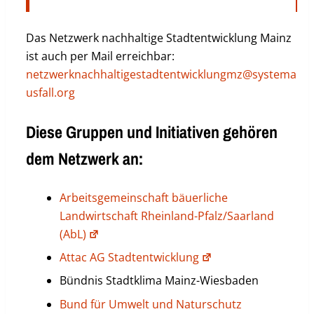
Das Netzwerk nachhaltige Stadtentwicklung Mainz
ist auch per Mail erreichbar:
netzwerknachhaltigestadtentwicklungmz@systema
usfall.org
Diese Gruppen und Initiativen gehören
dem Netzwerk an:
Arbeitsgemeinschaft bäuerliche
Landwirtschaft Rheinland-Pfalz/Saarland
(AbL)
Attac AG Stadtentwicklung
Bündnis Stadtklima Mainz-Wiesbaden
Bund für Umwelt und Naturschutz