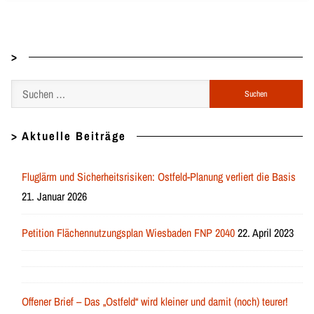
>
Suchen
nach:
> Aktuelle Beiträge
Fluglärm und Sicherheitsrisiken: Ostfeld-Planung verliert die Basis
21. Januar 2026
Petition Flächennutzungsplan Wiesbaden FNP 2040
22. April 2023
Offener Brief – Das „Ostfeld“ wird kleiner und damit (noch) teurer!