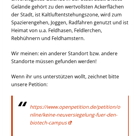
Gelände gehört zu den wertvollsten Ackerflächen
der Stadt, ist Kaltluftentstehungszone, wird zum
Spazierengehen, Joggen, Radfahren genutzt und ist
Heimat von u.a. Feldhasen, Feldlerchen,
Rebhühnern und Feldhamstern.
Wir meinen: ein anderer Standort bzw. andere
Standorte müssen gefunden werden!
Wenn ihr uns unterstützen wollt, zeichnet bitte
unsere Petition:
https://www.openpetition.de/petition/o
nline/keine-neuversiegelung-fuer-den-
biotech-campus