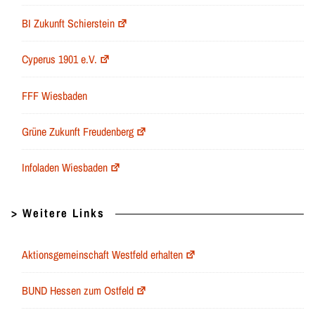
BI Zukunft Schierstein
Cyperus 1901 e.V.
FFF Wiesbaden
Grüne Zukunft Freudenberg
Infoladen Wiesbaden
> Weitere Links
Aktionsgemeinschaft Westfeld erhalten
BUND Hessen zum Ostfeld