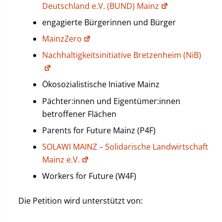
Deutschland e.V. (BUND) Mainz
engagierte Bürgerinnen und Bürger
MainzZero
Nachhaltigkeitsinitiative Bretzenheim (NiB)
Ökosozialistische Iniative Mainz
Pächter:innen und Eigentümer:innen
betroffener Flächen
Parents for Future Mainz (P4F)
SOLAWI MAINZ – Solidarische Landwirtschaft
Mainz e.V.
Workers for Future (W4F)
Die Petition wird unterstützt von: