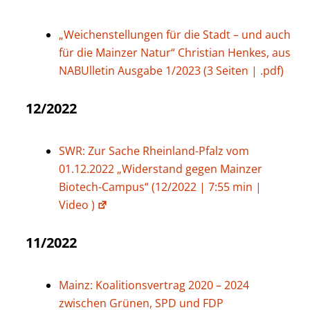
„Weichenstellungen für die Stadt – und auch
für die Mainzer Natur“ Christian Henkes, aus
NABUlletin Ausgabe 1/2023 (3 Seiten | .pdf)
12/2022
SWR: Zur Sache Rheinland-Pfalz vom
01.12.2022 „Widerstand gegen Mainzer
Biotech-Campus“ (12/2022 | 7:55 min |
Video )
11/2022
Mainz: Koalitionsvertrag 2020 – 2024
zwischen Grünen, SPD und FDP