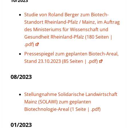
10/2023
Studie von Roland Berger zum Biotech-
Standort Rheinland-Pfalz / Mainz, im Auftrag
des Ministeriums für Wissenschaft und
Gesundheit Rheinland-Pfalz (180 Seiten |
.pdf)
Pressespiegel zum geplanten Biotech-Areal,
Stand 23.10.2023 (85 Seiten | .pdf)
08/2023
Stellungnahme Solidarische Landwirtschaft
Mainz (SOLAWI) zum geplanten
Biotechnologie-Areal (1 Seite | .pdf)
01/2023