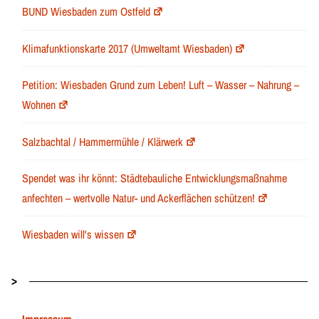
BUND Wiesbaden zum Ostfeld
Klimafunktionskarte 2017 (Umweltamt Wiesbaden)
Petition: Wiesbaden Grund zum Leben! Luft – Wasser – Nahrung –
Wohnen
Salzbachtal / Hammermühle / Klärwerk
Spendet was ihr könnt: Städtebauliche Entwicklungsmaßnahme
anfechten – wertvolle Natur- und Ackerflächen schützen!
Wiesbaden will's wissen
>
Impressum