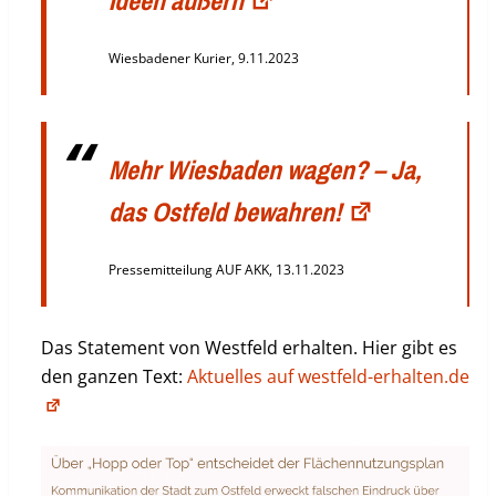
Ideen äußern
Wiesbadener Kurier, 9.11.2023
Mehr Wiesbaden wagen? – Ja,
das Ostfeld bewahren!
Pressemitteilung AUF AKK, 13.11.2023
Das Statement von Westfeld erhalten. Hier gibt es
den ganzen Text:
Aktuelles auf westfeld-erhalten.de