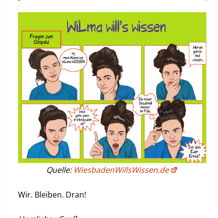
Quelle:
WiesbadenWillsWissen.de
Wir. Bleiben. Dran!