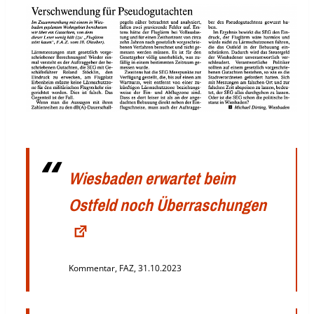
Wiesbaden erwartet beim
Ostfeld noch Überraschungen
Kommentar, FAZ, 31.10.2023