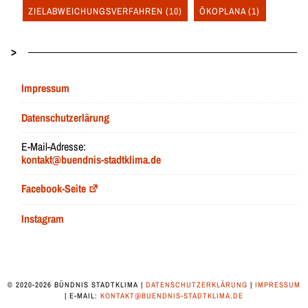
ZIELABWEICHUNGSVERFAHREN
(10)
ÖKOPLANA
(1)
>
Impressum
Datenschutzerlärung
E-Mail-Adresse:
kontakt@buendnis-stadtklima.de
Facebook-Seite
Instagram
© 2020-2026 BÜNDNIS STADTKLIMA |
DATENSCHUTZERKLÄRUNG
|
IMPRESSUM
| E-MAIL:
KONTAKT@BUENDNIS-STADTKLIMA.DE