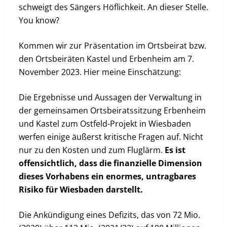
schweigt des Sängers Höflichkeit. An dieser Stelle.
You know?
Kommen wir zur Präsentation im Ortsbeirat bzw.
den Ortsbeiräten Kastel und Erbenheim am 7.
November 2023. Hier meine Einschätzung:
Die Ergebnisse und Aussagen der Verwaltung in
der gemeinsamen Ortsbeiratssitzung Erbenheim
und Kastel zum Ostfeld-Projekt in Wiesbaden
werfen einige äußerst kritische Fragen auf. Nicht
nur zu den Kosten und zum Fluglärm.
Es ist
offensichtlich, dass die finanzielle Dimension
dieses Vorhabens ein enormes, untragbares
Risiko für Wiesbaden darstellt.
Die Ankündigung eines Defizits, das von 72 Mio.