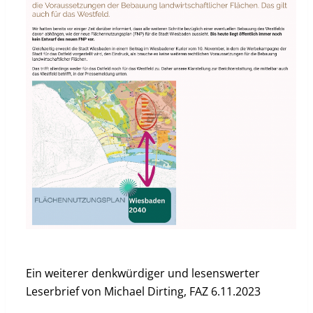
Ein weiterer denkwürdiger und lesenswerter
Leserbrief von Michael Dirting, FAZ 6.11.2023