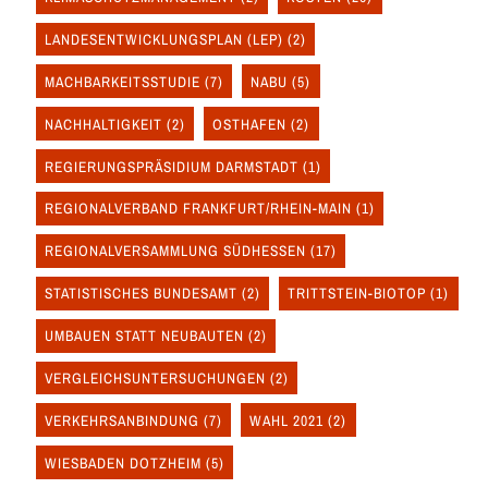
LANDESENTWICKLUNGSPLAN (LEP)
(2)
MACHBARKEITSSTUDIE
(7)
NABU
(5)
NACHHALTIGKEIT
(2)
OSTHAFEN
(2)
REGIERUNGSPRÄSIDIUM DARMSTADT
(1)
REGIONALVERBAND FRANKFURT/RHEIN-MAIN
(1)
REGIONALVERSAMMLUNG SÜDHESSEN
(17)
STATISTISCHES BUNDESAMT
(2)
TRITTSTEIN-BIOTOP
(1)
UMBAUEN STATT NEUBAUTEN
(2)
VERGLEICHSUNTERSUCHUNGEN
(2)
VERKEHRSANBINDUNG
(7)
WAHL 2021
(2)
WIESBADEN DOTZHEIM
(5)