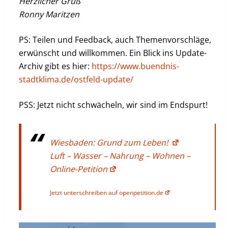
Herzlicher Gruß
Ronny Maritzen
PS: Teilen und Feedback, auch Themenvorschläge,
erwünscht und willkommen. Ein Blick ins Update-
Archiv gibt es hier:
https://www.buendnis-
stadtklima.de/ostfeld-update/
PSS: Jetzt nicht schwächeln, wir sind im Endspurt!
Wiesbaden: Grund zum Leben!
Luft – Wasser – Nahrung – Wohnen –
Online-Petition
Jetzt unterschreiben auf openpetition.de