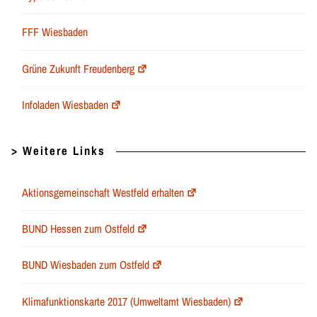
FFF Wiesbaden
Grüne Zukunft Freudenberg
Infoladen Wiesbaden
> Weitere Links
Aktionsgemeinschaft Westfeld erhalten
BUND Hessen zum Ostfeld
BUND Wiesbaden zum Ostfeld
Klimafunktionskarte 2017 (Umweltamt Wiesbaden)