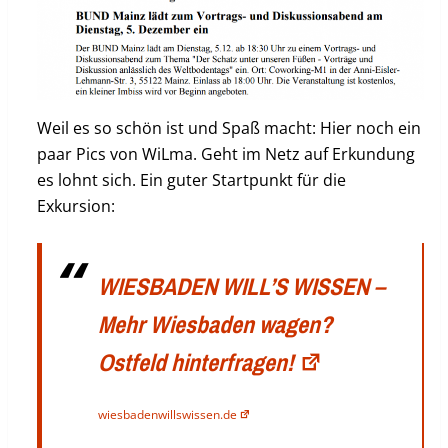
Weil es so schön ist und Spaß macht: Hier noch ein
paar Pics von WiLma. Geht im Netz auf Erkundung
es lohnt sich. Ein guter Startpunkt für die
Exkursion:
WIESBADEN WILL’S WISSEN –
Mehr Wiesbaden wagen?
Ostfeld hinterfragen!
wiesbadenwillswissen.de