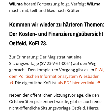
WiLma
hören! Fortsetzung folgt. Verfolgt
WiLma
,
macht mit, teilt und liked nach Kräften!
Kommen wir wieder zu härteren Themen:
Der Kosten- und Finanzierungsübersicht
Ostfeld, KoFi 23.
Zur Erinnerung: Der Magistrat hat eine
Sitzungsvorlage (SV 23-V-61-0061) auf den Weg
gebracht. Den kompletten Vorgang gibt es im
PIWi,
dem Politischen Informationssystem Wiesbaden.
Die eigentliche KoFi ist
als PDF hier verlinkt.
Neben der öffentlichen Sitzungsvorlage, die den
Ortsbeiräten präsentiert wurde, gibt es auch eine
nicht-öffentliche Sitzungsvorlage Ostfeld. Hierzu