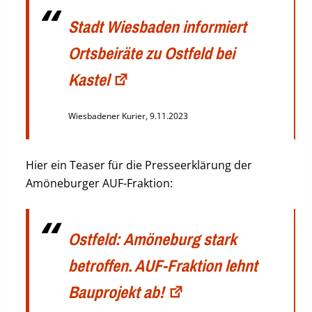
Stadt Wiesbaden informiert
Ortsbeiräte zu Ostfeld bei
Kastel
Wiesbadener Kurier, 9.11.2023
Hier ein Teaser für die Presseerklärung der
Amöneburger AUF-Fraktion:
Ostfeld: Amöneburg stark
betroffen. AUF-Fraktion lehnt
Bauprojekt ab!