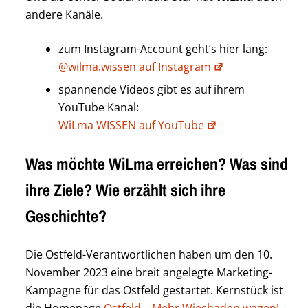
andere Kanäle.
zum Instagram-Account geht’s hier lang:
@wilma.wissen auf Instagram
spannende Videos gibt es auf ihrem
YouTube Kanal:
WiLma WISSEN auf YouTube
Was möchte WiLma erreichen? Was sind
ihre Ziele? Wie erzählt sich ihre
Geschichte?
Die Ostfeld-Verantwortlichen haben um den 10.
November 2023 eine breit angelegte Marketing-
Kampagne für das Ostfeld gestartet. Kernstück ist