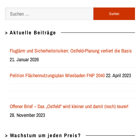
Suchen
nach:
> Aktuelle Beiträge
Fluglärm und Sicherheitsrisiken: Ostfeld-Planung verliert die Basis
21. Januar 2026
Petition Flächennutzungsplan Wiesbaden FNP 2040
22. April 2023
Offener Brief – Das „Ostfeld“ wird kleiner und damit (noch) teurer!
28. November 2023
> Wachstum um jeden Preis?