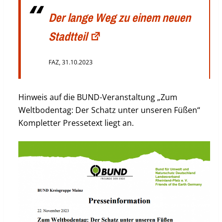
Der lange Weg zu einem neuen
Stadtteil
FAZ, 31.10.2023
Hinweis auf die BUND-Veranstaltung „Zum
Weltbodentag: Der Schatz unter unseren Füßen“
Kompletter Pressetext liegt an.