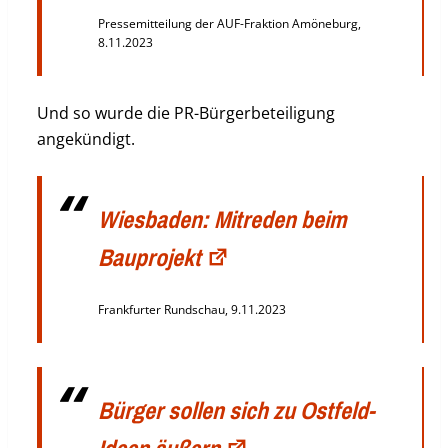
Pressemitteilung der AUF-Fraktion Amöneburg,
8.11.2023
Und so wurde die PR-Bürgerbeteiligung
angekündigt.
Wiesbaden: Mitreden beim
Bauprojekt
Frankfurter Rundschau, 9.11.2023
Bürger sollen sich zu Ostfeld-