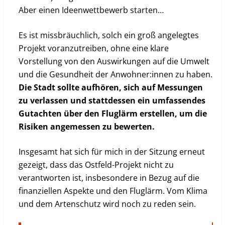
Aber einen Ideenwettbewerb starten…
Es ist missbräuchlich, solch ein groß angelegtes
Projekt voranzutreiben, ohne eine klare
Vorstellung von den Auswirkungen auf die Umwelt
und die Gesundheit der Anwohner:innen zu haben.
Die Stadt sollte aufhören, sich auf Messungen
zu verlassen und stattdessen ein umfassendes
Gutachten über den Fluglärm erstellen, um die
Risiken angemessen zu bewerten.
Insgesamt hat sich für mich in der Sitzung erneut
gezeigt, dass das Ostfeld-Projekt nicht zu
verantworten ist, insbesondere in Bezug auf die
finanziellen Aspekte und den Fluglärm. Vom Klima
und dem Artenschutz wird noch zu reden sein.