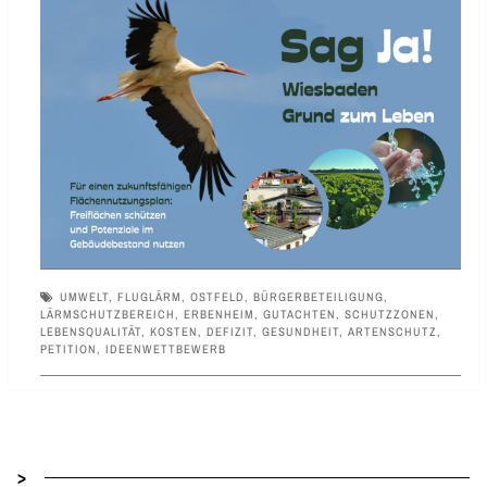
UMWELT
,
FLUGLÄRM
,
OSTFELD
,
BÜRGERBETEILIGUNG
,
LÄRMSCHUTZBEREICH
,
ERBENHEIM
,
GUTACHTEN
,
SCHUTZZONEN
,
LEBENSQUALITÄT
,
KOSTEN
,
DEFIZIT
,
GESUNDHEIT
,
ARTENSCHUTZ
,
PETITION
,
IDEENWETTBEWERB
>