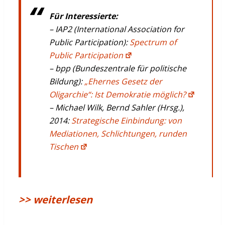
Für Interessierte:
– IAP2 (International Association for
Public Participation):
Spectrum of
Public Participation
– bpp (Bundeszentrale für politische
Bildung):
„Ehernes Gesetz der
Oligarchie“: Ist Demokratie möglich?
– Michael Wilk, Bernd Sahler (Hrsg.),
2014:
Strategische Einbindung: von
Mediationen, Schlichtungen, runden
Tischen
>> weiterlesen