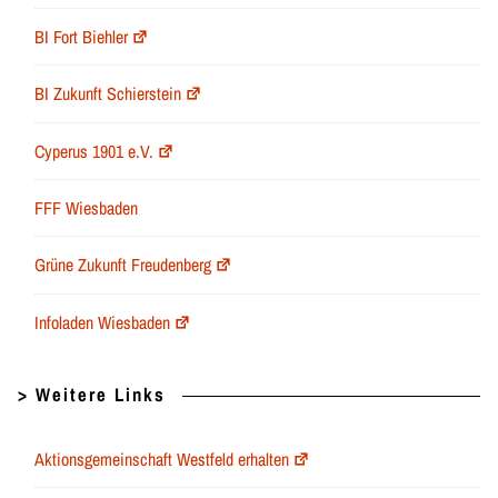
BI Fort Biehler
BI Zukunft Schierstein
Cyperus 1901 e.V.
FFF Wiesbaden
Grüne Zukunft Freudenberg
Infoladen Wiesbaden
> Weitere Links
Aktionsgemeinschaft Westfeld erhalten