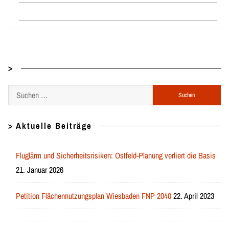
>
Suchen
nach:
> Aktuelle Beiträge
Fluglärm und Sicherheitsrisiken: Ostfeld-Planung verliert die Basis
21. Januar 2026
Petition Flächennutzungsplan Wiesbaden FNP 2040
22. April 2023