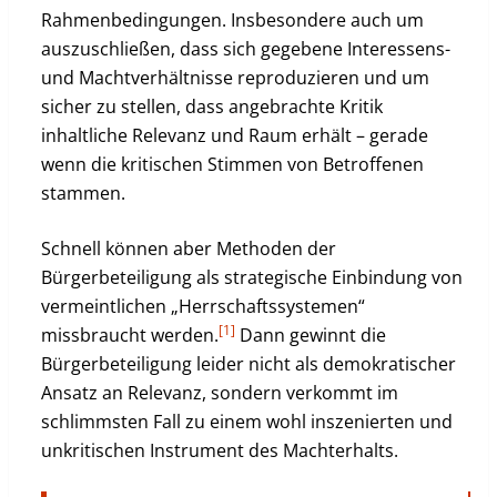
Rahmenbedingungen. Insbesondere auch um
auszuschließen, dass sich gegebene Interessens-
und Machtverhältnisse reproduzieren und um
sicher zu stellen, dass angebrachte Kritik
inhaltliche Relevanz und Raum erhält – gerade
wenn die kritischen Stimmen von Betroffenen
stammen.
Schnell können aber Methoden der
Bürgerbeteiligung als strategische Einbindung von
vermeintlichen „Herrschaftssystemen“
[1]
missbraucht werden.
Dann gewinnt die
Bürgerbeteiligung leider nicht als demokratischer
Ansatz an Relevanz, sondern verkommt im
schlimmsten Fall zu einem wohl inszenierten und
unkritischen Instrument des Machterhalts.