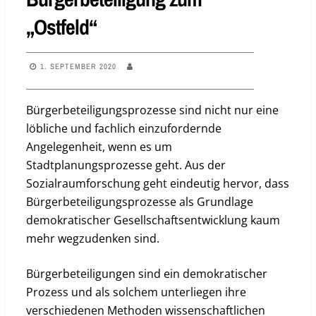
„Ostfeld“
1. SEPTEMBER 2020
Bürgerbeteiligungsprozesse sind nicht nur eine
löbliche und fachlich einzufordernde
Angelegenheit, wenn es um
Stadtplanungsprozesse geht. Aus der
Sozialraumforschung geht eindeutig hervor, dass
Bürgerbeteiligungsprozesse als Grundlage
demokratischer Gesellschaftsentwicklung kaum
mehr wegzudenken sind.
Bürgerbeteiligungen sind ein demokratischer
Prozess und als solchem unterliegen ihre
verschiedenen Methoden wissenschaftlichen