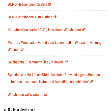
BUND Hessen zum Ostfeld
BUND Wiesbaden zum Ostfeld
Klimafunktionskarte 2017 (Umweltamt Wiesbaden)
Petition: Wiesbaden Grund zum Leben! Luft – Wasser – Nahrung –
Wohnen
Salzbachtal / Hammermühle / Klärwerk
Spendet was ihr könnt: Städtebauliche Entwicklungsmaßnahme
anfechten – wertvolle Natur- und Ackerflächen schützen!
Wiesbaden will's wissen
> Schlagwörter