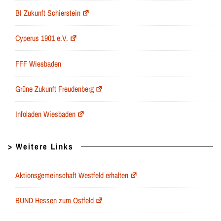
BI Zukunft Schierstein
Cyperus 1901 e.V.
FFF Wiesbaden
Grüne Zukunft Freudenberg
Infoladen Wiesbaden
> Weitere Links
Aktionsgemeinschaft Westfeld erhalten
BUND Hessen zum Ostfeld