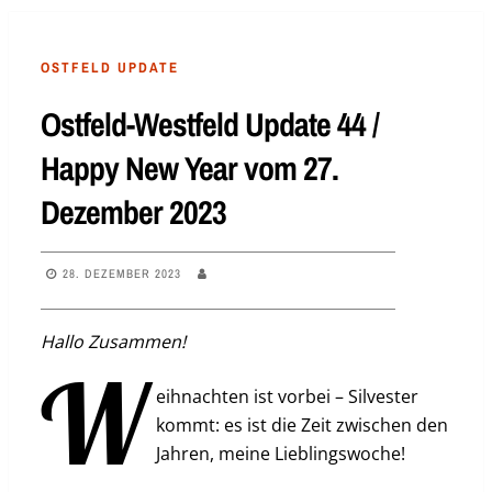
OSTFELD UPDATE
Ostfeld-Westfeld Update 44 /
Happy New Year vom 27.
Dezember 2023
28. DEZEMBER 2023
Hallo Zusammen!
W
eihnachten ist vorbei – Silvester
kommt: es ist die Zeit zwischen den
Jahren, meine Lieblingswoche!