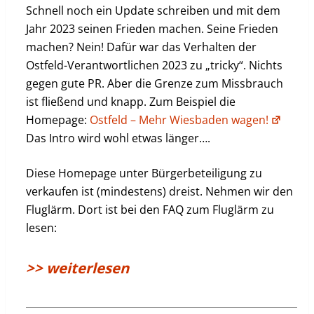
Schnell noch ein Update schreiben und mit dem
Jahr 2023 seinen Frieden machen. Seine Frieden
machen? Nein! Dafür war das Verhalten der
Ostfeld-Verantwortlichen 2023 zu „tricky“. Nichts
gegen gute PR. Aber die Grenze zum Missbrauch
ist fließend und knapp. Zum Beispiel die
Homepage:
Ostfeld – Mehr Wiesbaden wagen!
Das Intro wird wohl etwas länger….
Diese Homepage unter Bürgerbeteiligung zu
verkaufen ist (mindestens) dreist. Nehmen wir den
Fluglärm. Dort ist bei den FAQ zum Fluglärm zu
lesen:
>> weiterlesen