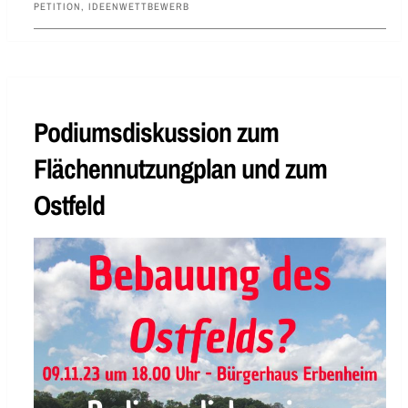
PETITION
,
IDEENWETTBEWERB
Podiumsdiskussion zum
Flächennutzungplan und zum
Ostfeld