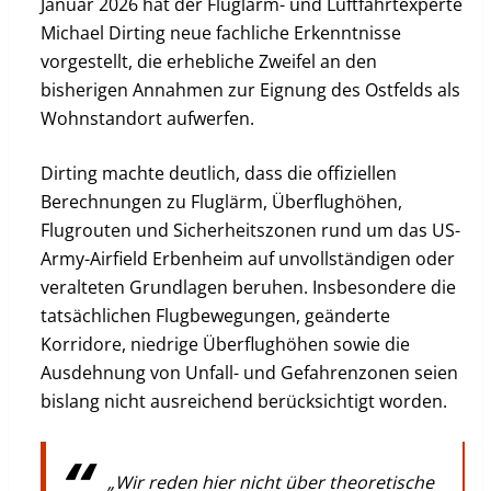
Januar 2026 hat der Fluglärm- und Luftfahrtexperte
Michael Dirting neue fachliche Erkenntnisse
vorgestellt, die erhebliche Zweifel an den
bisherigen Annahmen zur Eignung des Ostfelds als
Wohnstandort aufwerfen.
Dirting machte deutlich, dass die offiziellen
Berechnungen zu Fluglärm, Überflughöhen,
Flugrouten und Sicherheitszonen rund um das US-
Army-Airfield Erbenheim auf unvollständigen oder
veralteten Grundlagen beruhen. Insbesondere die
tatsächlichen Flugbewegungen, geänderte
Korridore, niedrige Überflughöhen sowie die
Ausdehnung von Unfall- und Gefahrenzonen seien
bislang nicht ausreichend berücksichtigt worden.
„Wir reden hier nicht über theoretische