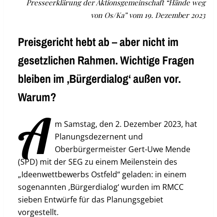
Presseerklärung der Aktionsgemeinschaft “Hände weg
von Os/Ka” vom 19. Dezember 2023
Preisgericht hebt ab – aber nicht im
gesetzlichen Rahmen. Wichtige Fragen
bleiben im ‚Bürgerdialog‘ außen vor.
Warum?
A
m Samstag, den 2. Dezember 2023, hat
Planungsdezernent und
Oberbürgermeister Gert-Uwe Mende
(SPD) mit der SEG zu einem Meilenstein des
„Ideenwettbewerbs Ostfeld“ geladen: in einem
sogenannten ‚Bürgerdialog‘ wurden im RMCC
sieben Entwürfe für das Planungsgebiet
vorgestellt.