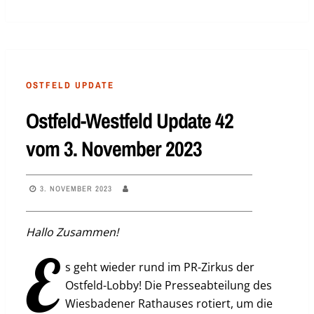
OSTFELD UPDATE
Ostfeld-Westfeld Update 42
vom 3. November 2023
3. NOVEMBER 2023
Hallo Zusammen!
E
s geht wieder rund im PR-Zirkus der
Ostfeld-Lobby! Die Presseabteilung des
Wiesbadener Rathauses rotiert, um die