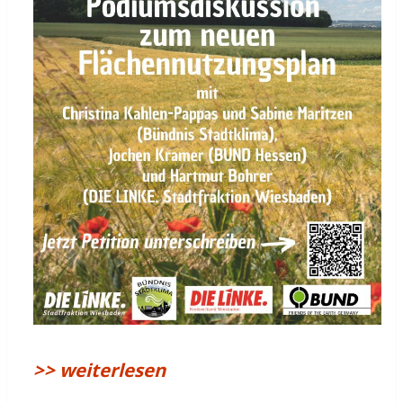
>> weiterlesen