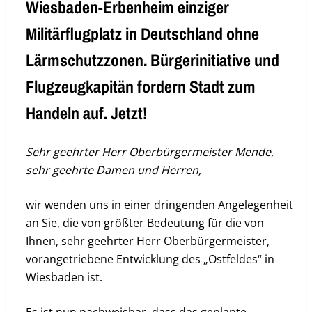
Wiesbaden-Erbenheim einziger
Militärflugplatz in Deutschland ohne
Lärmschutzzonen. Bürgerinitiative und
Flugzeugkapitän fordern Stadt zum
Handeln auf. Jetzt!
Sehr geehrter Herr Oberbürgermeister Mende,
sehr geehrte Damen und Herren,
wir wenden uns in einer dringenden Angelegenheit
an Sie, die von größter Bedeutung für die von
Ihnen, sehr geehrter Herr Oberbürgermeister,
vorangetriebene Entwicklung des „Ostfeldes“ in
Wiesbaden ist.
Es ist nun nachweisbar, dass das geplante