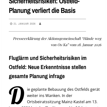
Sicherheitsrisiken: Ostfeld-
Planung verliert die Basis
21. JANUAR 2026
Presseerklärung der Aktionsgemeinschaft “Hände weg
von Os/Ka” vom 18. Januar 2026
Fluglärm und Sicherheitsrisiken im
Ostfeld: Neue Erkenntnisse stellen
gesamte Planung infrage
D
ie geplante Bebauung des Ostfelds gerät
weiter ins Wanken. In der
Ortsbeiratssitzung Mainz-Kastel am 13.