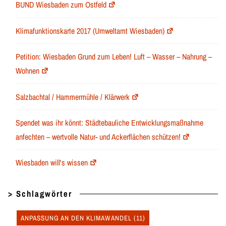
BUND Wiesbaden zum Ostfeld
Klimafunktionskarte 2017 (Umweltamt Wiesbaden)
Petition: Wiesbaden Grund zum Leben! Luft – Wasser – Nahrung –
Wohnen
Salzbachtal / Hammermühle / Klärwerk
Spendet was ihr könnt: Städtebauliche Entwicklungsmaßnahme
anfechten – wertvolle Natur- und Ackerflächen schützen!
Wiesbaden will's wissen
> Schlagwörter
ANPASSUNG AN DEN KLIMAWANDEL
(11)