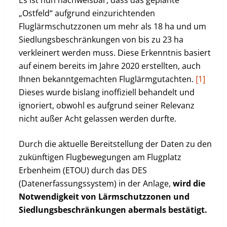
„Ostfeld“ aufgrund einzurichtenden
Fluglärmschutzzonen um mehr als 18 ha und um
Siedlungsbeschränkungen von bis zu 23 ha
verkleinert werden muss. Diese Erkenntnis basiert
auf einem bereits im Jahre 2020 erstellten, auch
Ihnen bekanntgemachten Fluglärmgutachten.
[1]
Dieses wurde bislang inoffiziell behandelt und
ignoriert, obwohl es aufgrund seiner Relevanz
nicht außer Acht gelassen werden durfte.
Durch die aktuelle Bereitstellung der Daten zu den
zukünftigen Flugbewegungen am Flugplatz
Erbenheim (ETOU) durch das DES
(Datenerfassungssystem) in der Anlage,
wird die
Notwendigkeit von Lärmschutzzonen und
Siedlungsbeschränkungen abermals bestätigt.