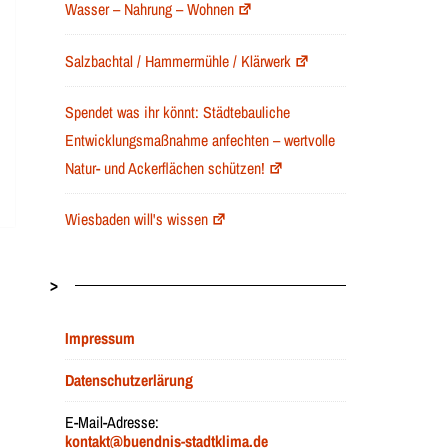
Wasser – Nahrung – Wohnen
Salzbachtal / Hammermühle / Klärwerk
Spendet was ihr könnt: Städtebauliche
Entwicklungsmaßnahme anfechten – wertvolle
Natur- und Ackerflächen schützen!
Wiesbaden will's wissen
>
Impressum
Datenschutzerlärung
E-Mail-Adresse:
kontakt@buendnis-stadtklima.de