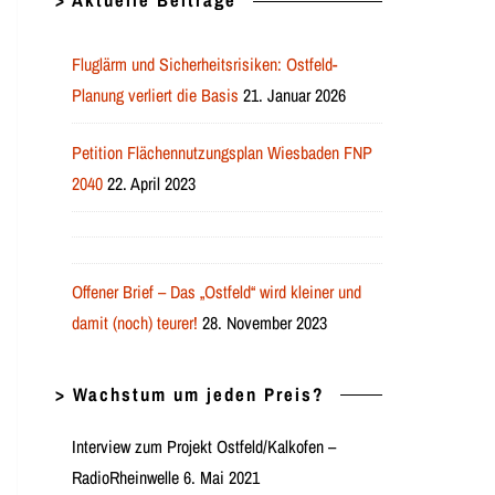
> Aktuelle Beiträge
Fluglärm und Sicherheitsrisiken: Ostfeld-
Planung verliert die Basis
21. Januar 2026
Petition Flächennutzungsplan Wiesbaden FNP
2040
22. April 2023
Offener Brief – Das „Ostfeld“ wird kleiner und
damit (noch) teurer!
28. November 2023
> Wachstum um jeden Preis?
Interview zum Projekt Ostfeld/Kalkofen –
RadioRheinwelle 6. Mai 2021