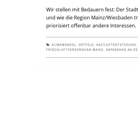
Wir stellen mit Bedauern fest: Der Sta
und wie die Region Mainz/Wiesbaden tr
priorisiert offenbar andere Interessen.
KLIMAWANDEL
,
OSTFELD
,
KALTLUFTENTSTEHUNG
FRISCHLUFTVERSORGUNG MAINZ
,
ANPASSUNG AN D