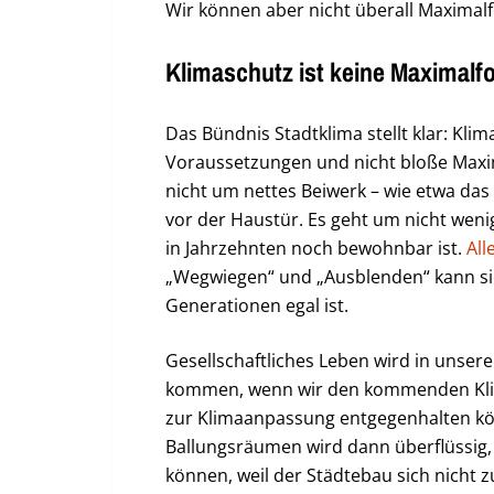
Wir können aber nicht überall Maximalf
Klimaschutz ist keine Maximalf
Das Bündnis Stadtklima stellt klar: Kl
Voraussetzungen und nicht bloße Maxi
nicht um nettes Beiwerk – wie etwa das
vor der Haustür. Es geht um nicht weni
in Jahrzehnten noch bewohnbar ist.
All
„Wegwiegen“ und „Ausblenden“ kann si
Generationen egal ist.
Gesellschaftliches Leben wird in unser
kommen, wenn wir den kommenden Kli
zur Klimaanpassung entgegenhalten kö
Ballungsräumen wird dann überflüssig
können, weil der Städtebau sich nicht 