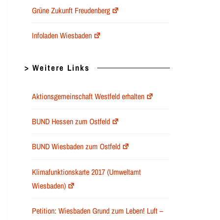
Grüne Zukunft Freudenberg
Infoladen Wiesbaden
> Weitere Links
Aktionsgemeinschaft Westfeld erhalten
BUND Hessen zum Ostfeld
BUND Wiesbaden zum Ostfeld
Klimafunktionskarte 2017 (Umweltamt
Wiesbaden)
Petition: Wiesbaden Grund zum Leben! Luft –