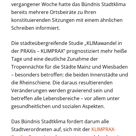
vergangener Woche hatte das Bündnis Stadtklima
bereits mehrere Ortsbeiräte zu Ihren
konstituierenden Sitzungen mit einem ähnlichen
Schreiben informiert.
Die städteübergreifende Studie „KLIMawandel in
der PRAXis – KLIMPRAX“ prognostiziert mehr heiße
Tage und eine deutliche Zunahme der
Tropennächte für die Städte Mainz und Wiesbaden
– besonders betroffen: die beiden Innenstädte und
die Rheinschiene. Die daraus resultierenden
Veränderungen werden gravierend sein und
betreffen alle Lebensbereiche – vor allem unter
gesundheitlichen und sozialen Aspekten.
Das Bündnis Stadtklima fordert darum alle
Stadtverordneten auf, sich mit der
KLIMPRAX-