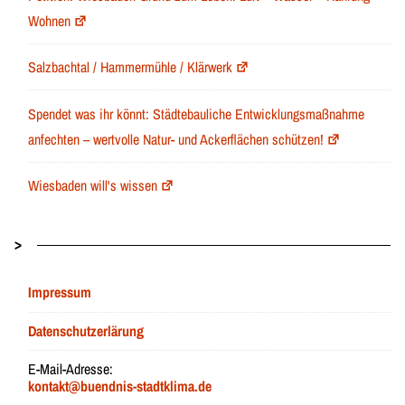
Wohnen
Salzbachtal / Hammermühle / Klärwerk
Spendet was ihr könnt: Städtebauliche Entwicklungsmaßnahme
anfechten – wertvolle Natur- und Ackerflächen schützen!
Wiesbaden will's wissen
>
Impressum
Datenschutzerlärung
E-Mail-Adresse:
kontakt@buendnis-stadtklima.de