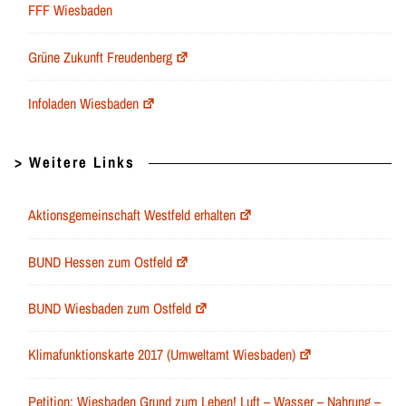
FFF Wiesbaden
Grüne Zukunft Freudenberg
Infoladen Wiesbaden
> Weitere Links
Aktionsgemeinschaft Westfeld erhalten
BUND Hessen zum Ostfeld
BUND Wiesbaden zum Ostfeld
Klimafunktionskarte 2017 (Umweltamt Wiesbaden)
Petition: Wiesbaden Grund zum Leben! Luft – Wasser – Nahrung –