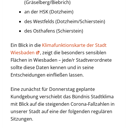
(Gräselberg/Biebrich)
an der HSK (Dotzheim)
des Westfelds (Dotzheim/Schierstein)
des Osthafens (Schierstein)
Ein Blick in die
Klimafunktionskarte der Stadt
Wiesbaden
, zeigt die besonders sensiblen
Flächen in Wiesbaden – jede/r Stadtverordnete
sollte diese Daten kennen und in seine
Entscheidungen einfließen lassen.
Eine zunächst für Donnerstag geplante
Kundgebung verschiebt das Bündnis Stadtklima
mit Blick auf die steigenden Corona-Fallzahlen in
unserer Stadt auf eine der folgenden regulären
Sitzungen.