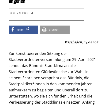
angehen
3. MAI 2021
teilen
drucken
Wiesbaden, 24.04.2021
Zur konstituierenden Sitzung der
Stadtverordnetenversammlung am 29. April 2021
sendet das Bündnis Stadtklima an alle
Stadtverordneten Glückwünsche zur Wahl. In
seinem Schreiben verspricht das Bündnis, die
Stadtpolitiker*innen in den kommenden Jahren
aufmerksam zu begleiten und überall dort zu
unterstützen, wo sie sich für den Erhalt und die
Verbesserung des Stadtklimas einsetzen. Anfang