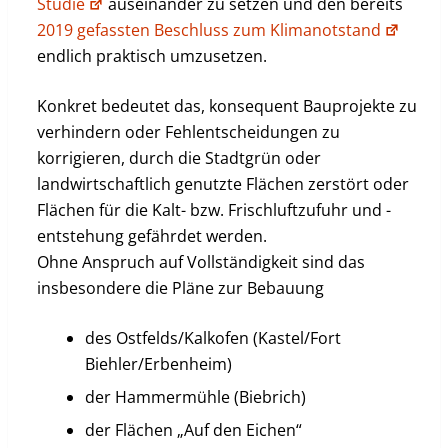
Studie
auseinander zu setzen und den bereits
2019 gefassten Beschluss zum Klimanotstand
endlich praktisch umzusetzen.
Konkret bedeutet das, konsequent Bauprojekte zu
verhindern oder Fehlentscheidungen zu
korrigieren, durch die Stadtgrün oder
landwirtschaftlich genutzte Flächen zerstört oder
Flächen für die Kalt- bzw. Frischluftzufuhr und -
entstehung gefährdet werden.
Ohne Anspruch auf Vollständigkeit sind das
insbesondere die Pläne zur Bebauung
des Ostfelds/Kalkofen (Kastel/Fort
Biehler/Erbenheim)
der Hammermühle (Biebrich)
der Flächen „Auf den Eichen“