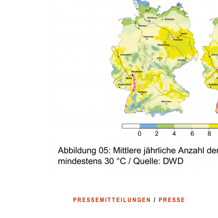
PRESSEMITTEILUNGEN
/
PRESSE