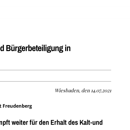
d Bürgerbeteiligung in
Wiesbaden, den 14.07.2021
t Freudenberg
ft weiter für den Erhalt des Kalt-und