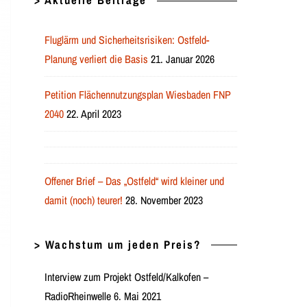
> Aktuelle Beiträge
Fluglärm und Sicherheitsrisiken: Ostfeld-
Planung verliert die Basis
21. Januar 2026
Petition Flächennutzungsplan Wiesbaden FNP
2040
22. April 2023
Offener Brief – Das „Ostfeld“ wird kleiner und
damit (noch) teurer!
28. November 2023
> Wachstum um jeden Preis?
Interview zum Projekt Ostfeld/Kalkofen –
RadioRheinwelle 6. Mai 2021