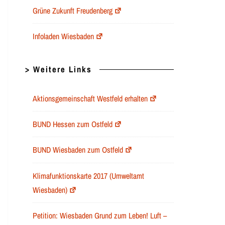
Grüne Zukunft Freudenberg
Infoladen Wiesbaden
> Weitere Links
Aktionsgemeinschaft Westfeld erhalten
BUND Hessen zum Ostfeld
BUND Wiesbaden zum Ostfeld
Klimafunktionskarte 2017 (Umweltamt
Wiesbaden)
Petition: Wiesbaden Grund zum Leben! Luft –