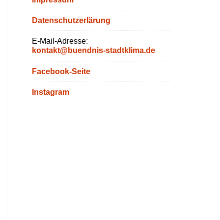
Datenschutzerlärung
E-Mail-Adresse:
kontakt@buendnis-stadtklima.de
Facebook-Seite
Instagram