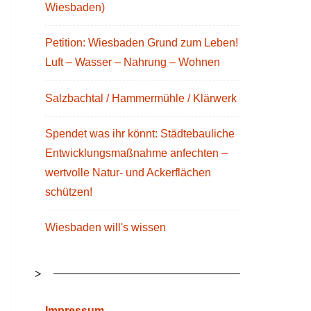
Wiesbaden)
Petition: Wiesbaden Grund zum Leben!
Luft – Wasser – Nahrung – Wohnen
Salzbachtal / Hammermühle / Klärwerk
Spendet was ihr könnt: Städtebauliche
Entwicklungsmaßnahme anfechten –
wertvolle Natur- und Ackerflächen
schützen!
Wiesbaden will's wissen
>
Impressum