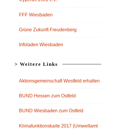
FFF Wiesbaden
Grüne Zukunft Freudenberg
Infoladen Wiesbaden
> Weitere Links
Aktionsgemeinschaft Westfeld erhalten
BUND Hessen zum Ostfeld
BUND Wiesbaden zum Ostfeld
Klimafunktionskarte 2017 (Umweltamt