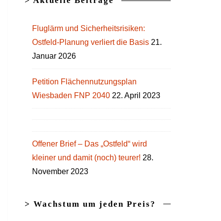
> Aktuelle Beiträge
Fluglärm und Sicherheitsrisiken:
Ostfeld-Planung verliert die Basis
21.
Januar 2026
Petition Flächennutzungsplan
Wiesbaden FNP 2040
22. April 2023
Offener Brief – Das „Ostfeld“ wird
kleiner und damit (noch) teurer!
28.
November 2023
> Wachstum um jeden Preis?