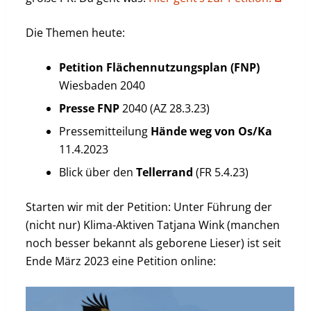
Die Themen heute:
Petition Flächennutzungsplan (FNP)
Wiesbaden 2040
Presse FNP
2040 (AZ 28.3.23)
Pressemitteilung
Hände weg von Os/Ka
11.4.2023
Blick über den
Tellerrand
(FR 5.4.23)
Starten wir mit der Petition: Unter Führung der
(nicht nur) Klima-Aktiven Tatjana Wink (manchen
noch besser bekannt als geborene Lieser) ist seit
Ende März 2023 eine Petition online: