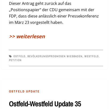
Dieser Antrag geht zurück auf das
„Positionspapier“ der CDU gemeinsam mit der
FDP, dass diese anlässlich einer Pressekonferenz
im März 23 vorgestellt haben.
>> weiterlesen
OSTFELD
,
BEVÖLKERUNGSPROGNOSEN WIESBADEN
,
WESTFELD
,
PETITION
OSTFELD UPDATE
Ostfeld-Westfeld Update 35