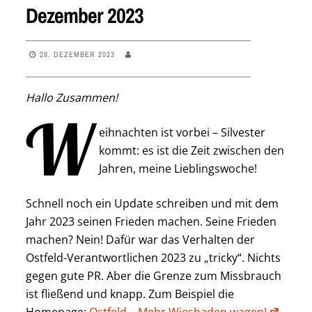
Dezember 2023
28. DEZEMBER 2023
Hallo Zusammen!
W
eihnachten ist vorbei – Silvester
kommt: es ist die Zeit zwischen den
Jahren, meine Lieblingswoche!
Schnell noch ein Update schreiben und mit dem
Jahr 2023 seinen Frieden machen. Seine Frieden
machen? Nein! Dafür war das Verhalten der
Ostfeld-Verantwortlichen 2023 zu „tricky“. Nichts
gegen gute PR. Aber die Grenze zum Missbrauch
ist fließend und knapp. Zum Beispiel die