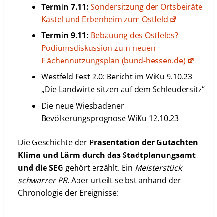
Termin 7.11:
Sondersitzung der Ortsbeiräte
Kastel und Erbenheim zum Ostfeld
Termin 9.11:
Bebauung des Ostfelds?
Podiumsdiskussion zum neuen
Flächennutzungsplan (bund-hessen.de)
Westfeld Fest 2.0: Bericht im WiKu 9.10.23
„Die Landwirte sitzen auf dem Schleudersitz“
Die neue Wiesbadener
Bevölkerungsprognose WiKu 12.10.23
Die Geschichte der
Präsentation der Gutachten
Klima und Lärm durch das Stadtplanungsamt
und die SEG
gehört erzählt. Ein
Meisterstück
schwarzer
PR
. Aber urteilt selbst anhand der
Chronologie der Ereignisse: