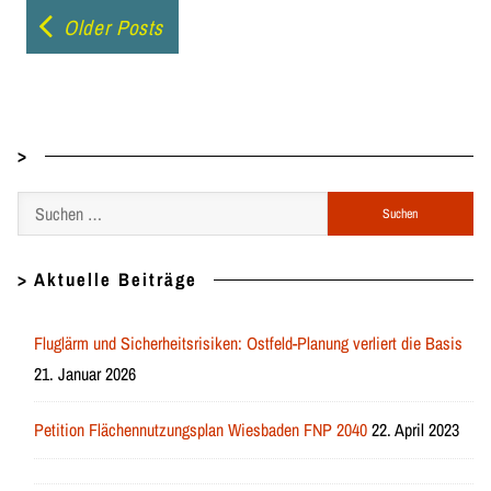
Posts
Older Posts
navigation
>
Suchen
nach:
> Aktuelle Beiträge
Fluglärm und Sicherheitsrisiken: Ostfeld-Planung verliert die Basis
21. Januar 2026
Petition Flächennutzungsplan Wiesbaden FNP 2040
22. April 2023