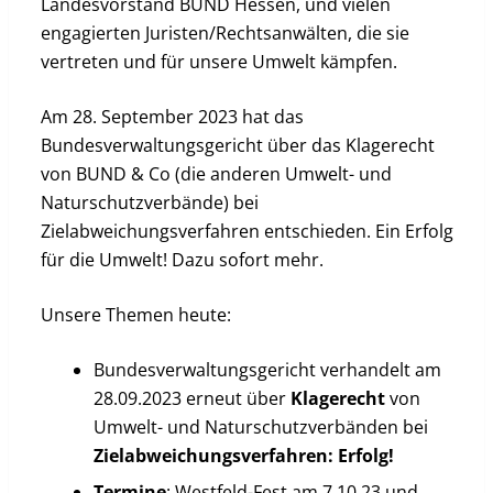
Landesvorstand BUND Hessen, und vielen
engagierten Juristen/Rechtsanwälten, die sie
vertreten und für unsere Umwelt kämpfen.
Am 28. September 2023 hat das
Bundesverwaltungsgericht über das Klagerecht
von BUND & Co (die anderen Umwelt- und
Naturschutzverbände) bei
Zielabweichungsverfahren entschieden. Ein Erfolg
für die Umwelt! Dazu sofort mehr.
Unsere Themen heute:
Bundesverwaltungsgericht verhandelt am
28.09.2023 erneut über
Klagerecht
von
Umwelt- und Naturschutzverbänden bei
Zielabweichungsverfahren: Erfolg!
Termine
: Westfeld-Fest am 7.10.23 und