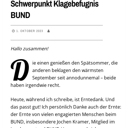
Schwerpunkt Klagebefugnis
BUND
1. OKTOBER 2023
Hallo zusammen!
D
ie einen genießen den Spätsommer, die
anderen beklagen den wärmsten
September seit annodunnemal – beide
haben irgendwie recht.
Heute, während ich schreibe, ist Erntedank. Und
das passt gut! Ich persönlich Danke auch der Ernte:
der Ernte von vielen engagierten Menschen beim
BUND, insbesondere Jochen Kramer, Mitglied im