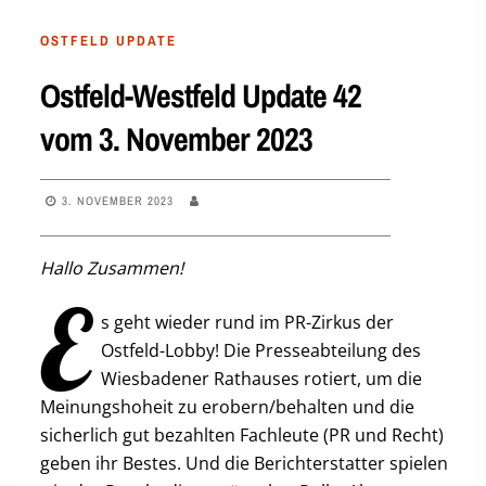
OSTFELD UPDATE
Ostfeld-Westfeld Update 42
vom 3. November 2023
3. NOVEMBER 2023
Hallo Zusammen!
E
s geht wieder rund im PR-Zirkus der
Ostfeld-Lobby! Die Presseabteilung des
Wiesbadener Rathauses rotiert, um die
Meinungshoheit zu erobern/behalten und die
sicherlich gut bezahlten Fachleute (PR und Recht)
geben ihr Bestes. Und die Berichterstatter spielen