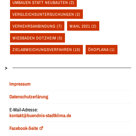
UMBAUEN STATT NEUBAUTEN
(2)
VERGLEICHSUNTERSUCHUNGEN
(2)
VERKEHRSANBINDUNG
(7)
WAHL 2021
(2)
WIESBADEN DOTZHEIM
(5)
ZIELABWEICHUNGSVERFAHREN
(10)
ÖKOPLANA
(1)
>
Impressum
Datenschutzerlärung
E-Mail-Adresse:
kontakt@buendnis-stadtklima.de
Facebook-Seite