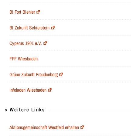
BI Fort Biehler
BI Zukunft Schierstein
Cyperus 1901 e.V.
FFF Wiesbaden
Grüne Zukunft Freudenberg
Infoladen Wiesbaden
> Weitere Links
Aktionsgemeinschaft Westfeld erhalten