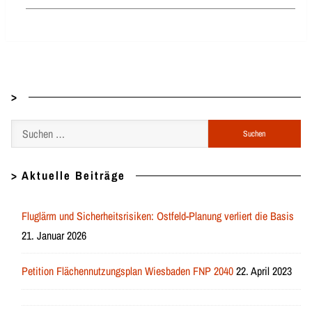
>
Suchen
nach:
> Aktuelle Beiträge
Fluglärm und Sicherheitsrisiken: Ostfeld-Planung verliert die Basis
21. Januar 2026
Petition Flächennutzungsplan Wiesbaden FNP 2040
22. April 2023