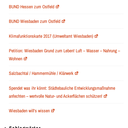
BUND Hessen zum Ostfeld
BUND Wiesbaden zum Ostfeld
Klimafunktionskarte 2017 (Umweltamt Wiesbaden)
Petition: Wiesbaden Grund zum Leben! Luft – Wasser – Nahrung –
Wohnen
Salzbachtal / Hammermühle / Klärwerk
Spendet was ihr könnt: Städtebauliche Entwicklungsmaßnahme
anfechten – wertvolle Natur- und Ackerflächen schützen!
Wiesbaden will's wissen