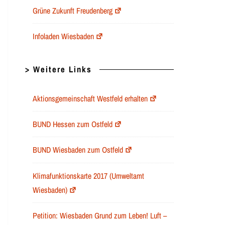
Grüne Zukunft Freudenberg
Infoladen Wiesbaden
> Weitere Links
Aktionsgemeinschaft Westfeld erhalten
BUND Hessen zum Ostfeld
BUND Wiesbaden zum Ostfeld
Klimafunktionskarte 2017 (Umweltamt
Wiesbaden)
Petition: Wiesbaden Grund zum Leben! Luft –