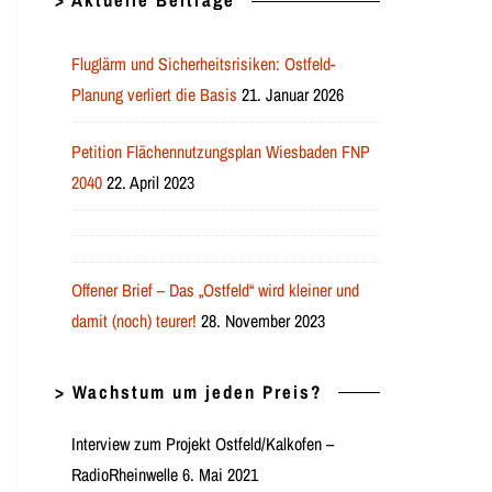
> Aktuelle Beiträge
Fluglärm und Sicherheitsrisiken: Ostfeld-
Planung verliert die Basis
21. Januar 2026
Petition Flächennutzungsplan Wiesbaden FNP
2040
22. April 2023
Offener Brief – Das „Ostfeld“ wird kleiner und
damit (noch) teurer!
28. November 2023
> Wachstum um jeden Preis?
Interview zum Projekt Ostfeld/Kalkofen –
RadioRheinwelle 6. Mai 2021