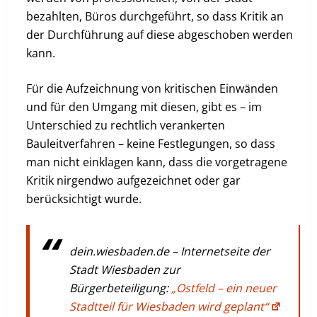
bezahlten, Büros durchgeführt, so dass Kritik an
der Durchführung auf diese abgeschoben werden
kann.
Für die Aufzeichnung von kritischen Einwänden
und für den Umgang mit diesen, gibt es – im
Unterschied zu rechtlich verankerten
Bauleitverfahren – keine Festlegungen, so dass
man nicht einklagen kann, dass die vorgetragene
Kritik nirgendwo aufgezeichnet oder gar
berücksichtigt wurde.
dein.wiesbaden.de
– Internetseite der
Stadt Wiesbaden zur
Bürgerbeteiligung:
„Ostfeld – ein neuer
Stadtteil für Wiesbaden wird geplant“