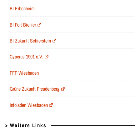
BI Erbenheim
BI Fort Biehler
BI Zukunft Schierstein
Cyperus 1901 e.V.
FFF Wiesbaden
Grüne Zukunft Freudenberg
Infoladen Wiesbaden
> Weitere Links