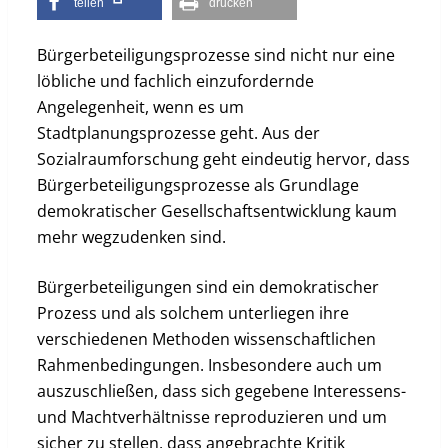
teilen
drucken
Bürgerbeteiligungsprozesse sind nicht nur eine
löbliche und fachlich einzufordernde
Angelegenheit, wenn es um
Stadtplanungsprozesse geht. Aus der
Sozialraumforschung geht eindeutig hervor, dass
Bürgerbeteiligungsprozesse als Grundlage
demokratischer Gesellschaftsentwicklung kaum
mehr wegzudenken sind.
Bürgerbeteiligungen sind ein demokratischer
Prozess und als solchem unterliegen ihre
verschiedenen Methoden wissenschaftlichen
Rahmenbedingungen. Insbesondere auch um
auszuschließen, dass sich gegebene Interessens-
und Machtverhältnisse reproduzieren und um
sicher zu stellen, dass angebrachte Kritik