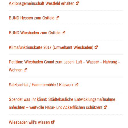
Aktionsgemeinschaft Westfeld erhalten
BUND Hessen zum Ostfeld
BUND Wiesbaden zum Ostfeld
Klimafunktionskarte 2017 (Umweltamt Wiesbaden)
Petition: Wiesbaden Grund zum Leben! Luft – Wasser – Nahrung –
Wohnen
Salzbachtal / Hammermühle / Klärwerk
Spendet was ihr könnt: Städtebauliche Entwicklungsmaßnahme
anfechten – wertvolle Natur- und Ackerflächen schützen!
Wiesbaden will's wissen