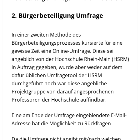
2. Bürgerbeteiligung Umfrage
In einer zweiten Methode des
Bürgerbeteiligungsprozesses kursierte für eine
gewisse Zeit eine Online-Umfrage. Diese sei
angeblich von der Hochschule Rhein-Main (HSRM)
in Auftrag gegeben, wurde aber weder auf dem
dafür üblichen Umfragetool der HSRM
durchgeführt noch war diese angebliche
Projektgruppe von darauf angesprochenen
Professoren der Hochschule auffindbar.
Eine am Ende der Umfrage eingeblendete E-Mail-
Adresse bat die Möglichkeit zu Rückfragen.
Da die Umfrage nicht angibt mit/nach welchen