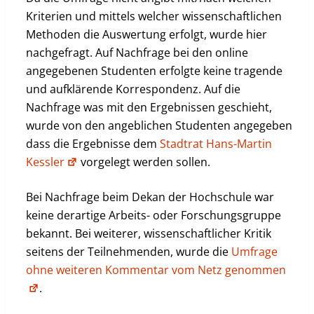
Kriterien und mittels welcher wissenschaftlichen
Methoden die Auswertung erfolgt, wurde hier
nachgefragt. Auf Nachfrage bei den online
angegebenen Studenten erfolgte keine tragende
und aufklärende Korrespondenz. Auf die
Nachfrage was mit den Ergebnissen geschieht,
wurde von den angeblichen Studenten angegeben
dass die Ergebnisse dem
Stadtrat Hans-Martin
Kessler
vorgelegt werden sollen.
Bei Nachfrage beim Dekan der Hochschule war
keine derartige Arbeits- oder Forschungsgruppe
bekannt. Bei weiterer, wissenschaftlicher Kritik
seitens der Teilnehmenden, wurde die
Umfrage
ohne weiteren Kommentar vom Netz genommen
.