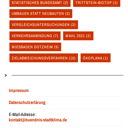
STATISTISCHES BUNDESAMT
(2)
TRITTSTEIN-BIOTOP
(1)
UMBAUEN STATT NEUBAUTEN
(2)
VERGLEICHSUNTERSUCHUNGEN
(2)
VERKEHRSANBINDUNG
(7)
WAHL 2021
(2)
WIESBADEN DOTZHEIM
(5)
ZIELABWEICHUNGSVERFAHREN
(10)
ÖKOPLANA
(1)
>
Impressum
Datenschutzerlärung
E-Mail-Adresse:
kontakt@buendnis-stadtklima.de