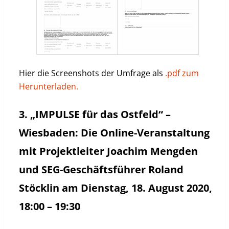
Hier die Screenshots der Umfrage als
.pdf zum
Herunterladen.
3. „IMPULSE für das Ostfeld“ –
Wiesbaden: Die Online-Veranstaltung
mit Projektleiter Joachim Mengden
und SEG-Geschäftsführer Roland
Stöcklin am Dienstag, 18. August 2020,
18:00 – 19:30