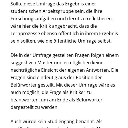
Sollte diese Umfrage das Ergebnis einer
studentischen Arbeitsgruppe sein, die ihre
Forschungsaufgaben noch lernt zu reflektieren,
wäre hier die Kritik angebracht, dass die
Lernprozesse ebenso öffentlich in ihrem Ergebnis
sein sollten, wie die öffentliche Umfrage selbst.
Die in der Umfrage gestellten Fragen folgen einem
suggestiven Muster und ermöglichen keine
nachträgliche Einsicht der eigenen Antworten. Die
Fragen sind eindeutig aus der Position der
Befürworter gestellt. Mit dieser Umfrage wäre es
auch möglich, die Frage als Kritiker zu
beantworten, um am Ende als Befürworter
dargestellt zu werden.
Auch wurde kein Studiengang benannt. Als