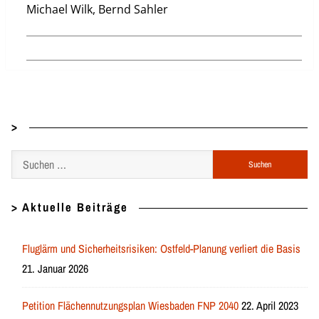
Michael Wilk, Bernd Sahler
>
Suchen
nach:
> Aktuelle Beiträge
Fluglärm und Sicherheitsrisiken: Ostfeld-Planung verliert die Basis
21. Januar 2026
Petition Flächennutzungsplan Wiesbaden FNP 2040
22. April 2023