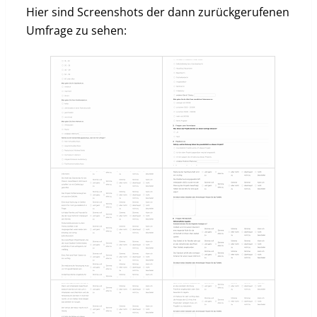
Hier sind Screenshots der dann zurückgerufenen
Umfrage zu sehen: