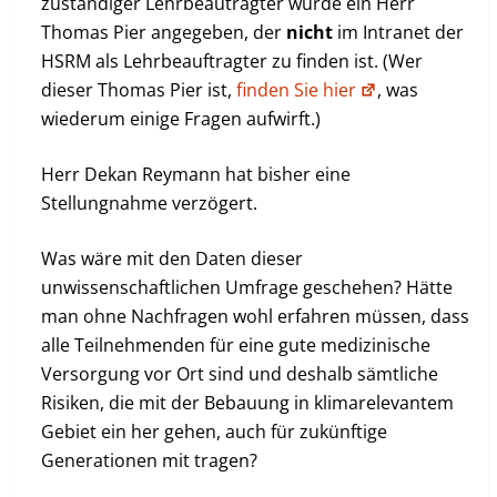
zuständiger Lehrbeautragter wurde ein Herr
Thomas Pier angegeben, der
nicht
im Intranet der
HSRM als Lehrbeauftragter zu finden ist. (Wer
dieser Thomas Pier ist,
finden Sie hier
, was
wiederum einige Fragen aufwirft.)
Herr Dekan Reymann hat bisher eine
Stellungnahme verzögert.
Was wäre mit den Daten dieser
unwissenschaftlichen Umfrage geschehen? Hätte
man ohne Nachfragen wohl erfahren müssen, dass
alle Teilnehmenden für eine gute medizinische
Versorgung vor Ort sind und deshalb sämtliche
Risiken, die mit der Bebauung in klimarelevantem
Gebiet ein her gehen, auch für zukünftige
Generationen mit tragen?