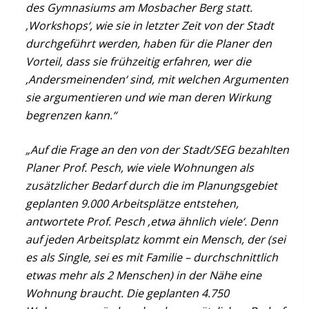
des Gymnasiums am Mosbacher Berg statt.
‚Workshops‘, wie sie in letzter Zeit von der Stadt
durchgeführt werden, haben für die Planer den
Vorteil, dass sie frühzeitig erfahren, wer die
‚Andersmeinenden‘ sind, mit welchen Argumenten
sie argumentieren und wie man deren Wirkung
begrenzen kann.“
„Auf die Frage an den von der Stadt/SEG bezahlten
Planer Prof. Pesch, wie viele Wohnungen als
zusätzlicher Bedarf durch die im Planungsgebiet
geplanten 9.000 Arbeitsplätze entstehen,
antwortete Prof. Pesch ‚etwa ähnlich viele‘. Denn
auf jeden Arbeitsplatz kommt ein Mensch, der (sei
es als Single, sei es mit Familie – durchschnittlich
etwas mehr als 2 Menschen) in der Nähe eine
Wohnung braucht. Die geplanten 4.750