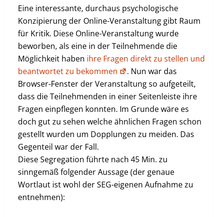
Eine interessante, durchaus psychologische
Konzipierung der Online-Veranstaltung gibt Raum
für Kritik. Diese Online-Veranstaltung wurde
beworben, als eine in der Teilnehmende die
Möglichkeit haben
ihre Fragen direkt zu stellen und
beantwortet zu bekommen
. Nun war das
Browser-Fenster der Veranstaltung so aufgeteilt,
dass die Teilnehmenden in einer Seitenleiste ihre
Fragen einpflegen konnten. Im Grunde wäre es
doch gut zu sehen welche ähnlichen Fragen schon
gestellt wurden um Dopplungen zu meiden. Das
Gegenteil war der Fall.
Diese Segregation führte nach 45 Min. zu
sinngemäß folgender Aussage (der genaue
Wortlaut ist wohl der SEG-eigenen Aufnahme zu
entnehmen):