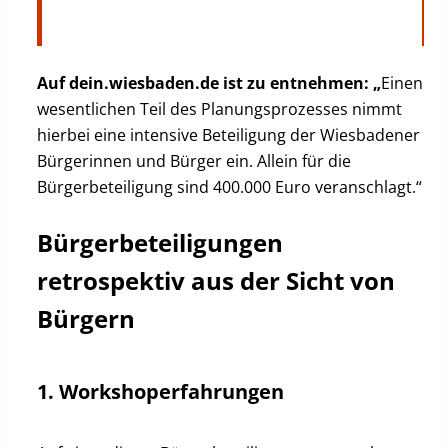
Auf dein.wiesbaden.de ist zu entnehmen: „
Einen
wesentlichen Teil des Planungsprozesses nimmt
hierbei eine intensive Beteiligung der Wiesbadener
Bürgerinnen und Bürger ein. Allein für die
Bürgerbeteiligung sind 400.000 Euro veranschlagt.“
Bürgerbeteiligungen
retrospektiv aus der Sicht von
Bürgern
1. Workshoperfahrungen