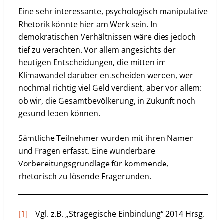
Eine sehr interessante, psychologisch manipulative
Rhetorik könnte hier am Werk sein. In
demokratischen Verhältnissen wäre dies jedoch
tief zu verachten. Vor allem angesichts der
heutigen Entscheidungen, die mitten im
Klimawandel darüber entscheiden werden, wer
nochmal richtig viel Geld verdient, aber vor allem:
ob wir, die Gesamtbevölkerung, in Zukunft noch
gesund leben können.
Sämtliche Teilnehmer wurden mit ihren Namen
und Fragen erfasst. Eine wunderbare
Vorbereitungsgrundlage für kommende,
rhetorisch zu lösende Fragerunden.
[1]
Vgl. z.B. „Stragegische Einbindung“ 2014 Hrsg.