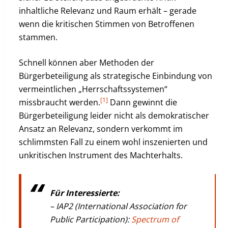
inhaltliche Relevanz und Raum erhält – gerade
wenn die kritischen Stimmen von Betroffenen
stammen.
Schnell können aber Methoden der
Bürgerbeteiligung als strategische Einbindung von
vermeintlichen „Herrschaftssystemen“
[1]
missbraucht werden.
Dann gewinnt die
Bürgerbeteiligung leider nicht als demokratischer
Ansatz an Relevanz, sondern verkommt im
schlimmsten Fall zu einem wohl inszenierten und
unkritischen Instrument des Machterhalts.
Für Interessierte:
– IAP2 (International Association for
Public Participation):
Spectrum of