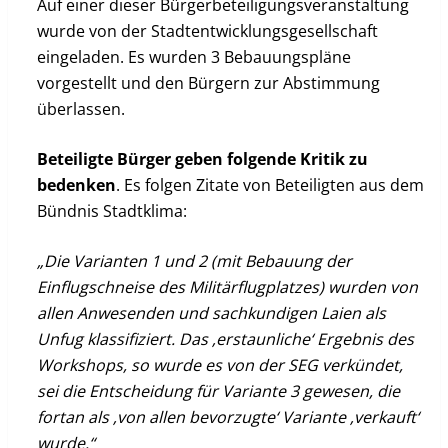
Auf einer dieser Bürgerbeteiligungsveranstaltung
wurde von der Stadtentwicklungsgesellschaft
eingeladen. Es wurden 3 Bebauungspläne
vorgestellt und den Bürgern zur Abstimmung
überlassen.
Beteiligte Bürger geben folgende Kritik zu
bedenken
. Es folgen Zitate von Beteiligten aus dem
Bündnis Stadtklima:
„Die Varianten 1 und 2 (mit Bebauung der
Einflugschneise des Militärflugplatzes) wurden von
allen Anwesenden und sachkundigen Laien als
Unfug klassifiziert. Das ‚erstaunliche‘ Ergebnis des
Workshops, so wurde es von der SEG verkündet,
sei die Entscheidung für Variante 3 gewesen, die
fortan als ‚von allen bevorzugte‘ Variante ‚verkauft‘
wurde.“