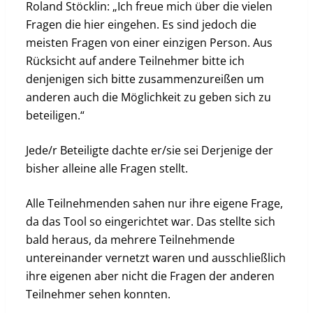
Roland Stöcklin: „Ich freue mich über die vielen
Fragen die hier eingehen. Es sind jedoch die
meisten Fragen von einer einzigen Person. Aus
Rücksicht auf andere Teilnehmer bitte ich
denjenigen sich bitte zusammenzureißen um
anderen auch die Möglichkeit zu geben sich zu
beteiligen.“
Jede/r Beteiligte dachte er/sie sei Derjenige der
bisher alleine alle Fragen stellt.
Alle Teilnehmenden sahen nur ihre eigene Frage,
da das Tool so eingerichtet war. Das stellte sich
bald heraus, da mehrere Teilnehmende
untereinander vernetzt waren und ausschließlich
ihre eigenen aber nicht die Fragen der anderen
Teilnehmer sehen konnten.