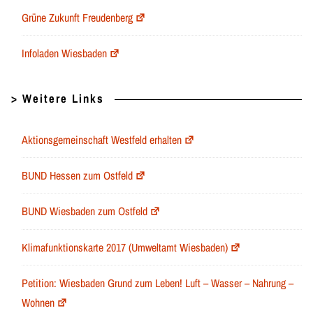
Grüne Zukunft Freudenberg
Infoladen Wiesbaden
> Weitere Links
Aktionsgemeinschaft Westfeld erhalten
BUND Hessen zum Ostfeld
BUND Wiesbaden zum Ostfeld
Klimafunktionskarte 2017 (Umweltamt Wiesbaden)
Petition: Wiesbaden Grund zum Leben! Luft – Wasser – Nahrung –
Wohnen