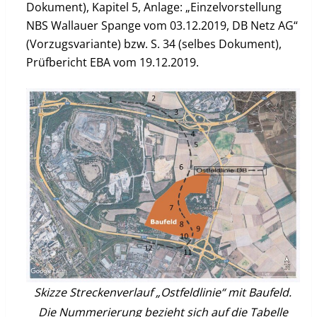
Dokument), Kapitel 5, Anlage: „Einzelvorstellung
NBS Wallauer Spange vom 03.12.2019, DB Netz AG“
(Vorzugsvariante) bzw. S. 34 (selbes Dokument),
Prüfbericht EBA vom 19.12.2019.
Skizze Streckenverlauf „Ostfeldlinie“ mit Baufeld.
Die Nummerierung bezieht sich auf die Tabelle