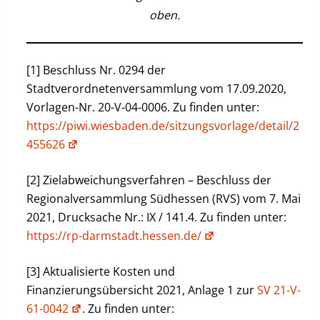
oben.
[1] Beschluss Nr. 0294 der
Stadtverordnetenversammlung vom 17.09.2020,
Vorlagen-Nr. 20-V-04-0006. Zu finden unter:
https://piwi.wiesbaden.de/sitzungsvorlage/detail/2
455626
[2] Zielabweichungsverfahren – Beschluss der
Regionalversammlung Südhessen (RVS) vom 7. Mai
2021, Drucksache Nr.: IX / 141.4. Zu finden unter:
https://rp-darmstadt.hessen.de/
[3] Aktualisierte Kosten und
Finanzierungsübersicht 2021, Anlage 1 zur
SV 21-V-
61-0042
. Zu finden unter: