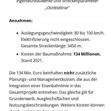
Ingenieurbauwerke und Streckenparameter
„Ostfeldlinie“
Annahmen:
Auslegungsgeschwindigkeit: 80 bis 100 km/h.
Elektrifizierung nicht eingeschlossen.
Gesamte Streckenlänge: 3450 m.
Kosten der Baumaßnahme:
134 Millionen
,
Stand 2021.
Die 134 Mio. Euro beinhalten
nicht
zusätzliche
Planungs- und Managementkosten, die aus der
Integration einer Eisenbahnlinie in das
Gesamtprojekt entstehen. Das gleiche gilt für
Grunderwerb, Ausgleichsflächen und
Nutzungsbeschränkungen. Weitere Kosten können