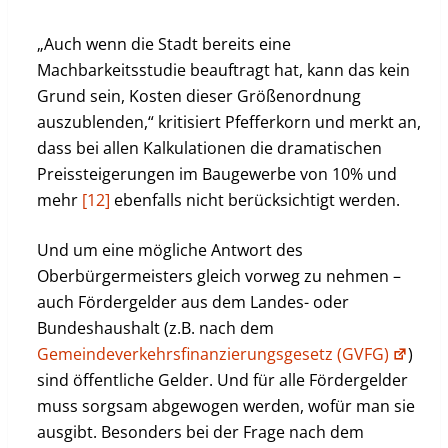
„Auch wenn die Stadt bereits eine
Machbarkeitsstudie beauftragt hat, kann das kein
Grund sein, Kosten dieser Größenordnung
auszublenden,“ kritisiert Pfefferkorn und merkt an,
dass bei allen Kalkulationen die dramatischen
Preissteigerungen im Baugewerbe von 10% und
mehr
[12]
ebenfalls nicht berücksichtigt werden.
Und um eine mögliche Antwort des
Oberbürgermeisters gleich vorweg zu nehmen –
auch Fördergelder aus dem Landes- oder
Bundeshaushalt (z.B. nach dem
Gemeindeverkehrsfinanzierungsgesetz (GVFG)
)
sind öffentliche Gelder. Und für alle Fördergelder
muss sorgsam abgewogen werden, wofür man sie
ausgibt. Besonders bei der Frage nach dem