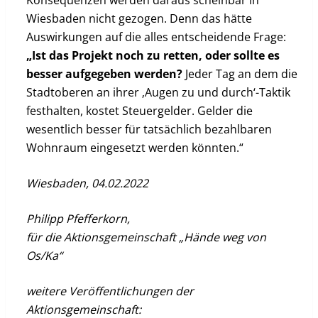
Konsequenzen werden daraus scheinbar in
Wiesbaden nicht gezogen. Denn das hätte
Auswirkungen auf die alles entscheidende Frage:
„Ist das Projekt noch zu retten, oder sollte es
besser aufgegeben werden?
Jeder Tag an dem die
Stadtoberen an ihrer ‚Augen zu und durch‘-Taktik
festhalten, kostet Steuergelder. Gelder die
wesentlich besser für tatsächlich bezahlbaren
Wohnraum eingesetzt werden könnten.“
Wiesbaden, 04.02.2022
Philipp Pfefferkorn,
für die Aktionsgemeinschaft „Hände weg von
Os/Ka“
weitere Veröffentlichungen der
Aktionsgemeinschaft: