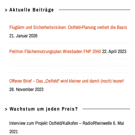
> Aktuelle Beiträge
Fluglärm und Sicherheitsrisiken: Ostfeld-Planung verliert die Basis
21. Januar 2026
Petition Flächennutzungsplan Wiesbaden FNP 2040
22. April 2023
Offener Brief – Das „Ostfeld“ wird kleiner und damit (noch) teurer!
28. November 2023
> Wachstum um jeden Preis?
Interview zum Projekt Ostfeld/Kalkofen – RadioRheinwelle 6. Mai
2021