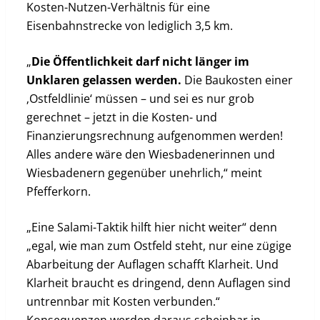
Kosten-Nutzen-Verhältnis für eine
Eisenbahnstrecke von lediglich 3,5 km.
„
Die Öffentlichkeit darf nicht länger im
Unklaren gelassen werden.
Die Baukosten einer
‚Ostfeldlinie‘ müssen – und sei es nur grob
gerechnet – jetzt in die Kosten- und
Finanzierungsrechnung aufgenommen werden!
Alles andere wäre den Wiesbadenerinnen und
Wiesbadenern gegenüber unehrlich,“ meint
Pfefferkorn.
„Eine Salami-Taktik hilft hier nicht weiter“ denn
„egal, wie man zum Ostfeld steht, nur eine zügige
Abarbeitung der Auflagen schafft Klarheit. Und
Klarheit braucht es dringend, denn Auflagen sind
untrennbar mit Kosten verbunden.“