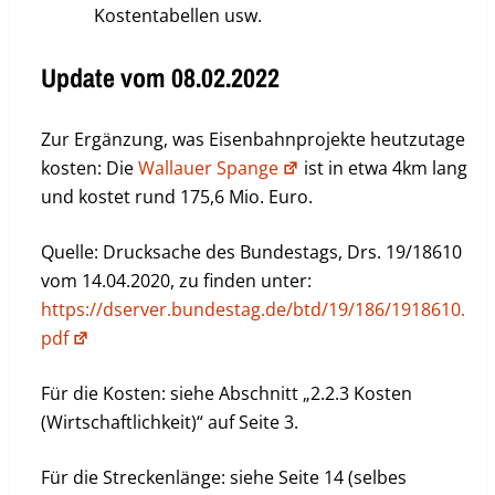
Kostentabellen usw.
Update vom 08.02.2022
Zur Ergänzung, was Eisenbahnprojekte heutzutage
kosten: Die
Wallauer Spange
ist in etwa 4km lang
und kostet rund 175,6 Mio. Euro.
Quelle: Drucksache des Bundestags, Drs. 19/18610
vom 14.04.2020, zu finden unter:
https://dserver.bundestag.de/btd/19/186/1918610.
pdf
Für die Kosten: siehe Abschnitt „2.2.3 Kosten
(Wirtschaftlichkeit)“ auf Seite 3.
Für die Streckenlänge: siehe Seite 14 (selbes