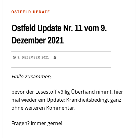
OSTFELD UPDATE
Ostfeld Update Nr. 11 vom 9.
Dezember 2021
9. DEZEMBER 2021
Hallo zusammen,
bevor der Lesestoff völlig Überhand nimmt, hier
mal wieder ein Update; Krankheitsbedingt ganz
ohne weiteren Kommentar.
Fragen? Immer gerne!