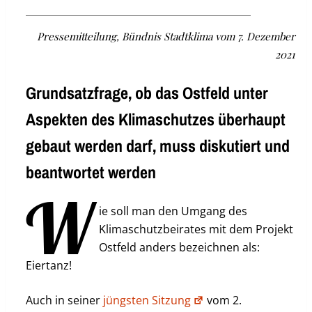
Pressemitteilung, Bündnis Stadtklima vom 7. Dezember
2021
Grundsatzfrage, ob das Ostfeld unter
Aspekten des Klimaschutzes überhaupt
gebaut werden darf, muss diskutiert und
beantwortet werden
W
ie soll man den Umgang des
Klimaschutzbeirates mit dem Projekt
Ostfeld anders bezeichnen als:
Eiertanz!
Auch in seiner
jüngsten Sitzung
vom 2.