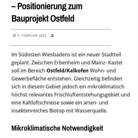
– Positionierung zum
Bauprojekt Ostfeld
2. FEBRUAR 2021
Im Südosten Wiesbadens ist ein neuer Stadtteil
geplant. Zwischen Erbenheim und Mainz- Kastel
soll im Bereich
Ostfeld/Kalkofen
Wohn- und
Gewerbefläche entstehen. Gleichzeitig befinden
sich in diesem Gebiet jedoch ein mikroklimatisch
höchst relevantes Frischluftentstehungsgebiet und
eine Kaltluftschneise sowie ein arten- und
insektenreiches Biotop mit Wasserquelle.
Mikroklimatische Notwendigkeit