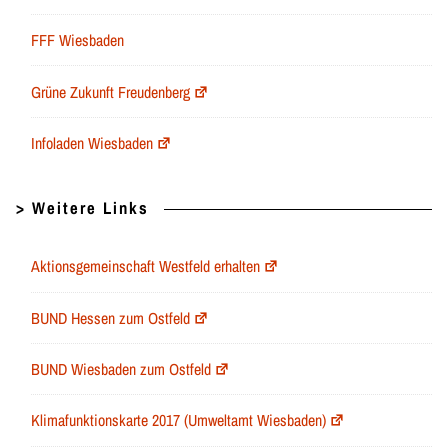
FFF Wiesbaden
Grüne Zukunft Freudenberg
Infoladen Wiesbaden
> Weitere Links
Aktionsgemeinschaft Westfeld erhalten
BUND Hessen zum Ostfeld
BUND Wiesbaden zum Ostfeld
Klimafunktionskarte 2017 (Umweltamt Wiesbaden)