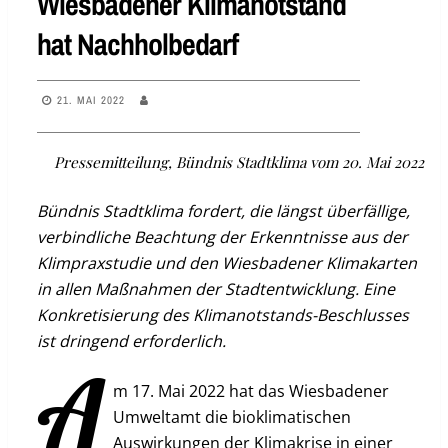
Wiesbadener Klimanotstand
hat Nachholbedarf
21. MAI 2022
Pressemitteilung, Bündnis Stadtklima vom 20. Mai 2022
Bündnis Stadtklima fordert, die längst überfällige,
verbindliche Beachtung der Erkenntnisse aus der
Klimpraxstudie und den Wiesbadener Klimakarten
in allen Maßnahmen der Stadtentwicklung. Eine
Konkretisierung des Klimanotstands-Beschlusses
ist dringend erforderlich.
A
m 17. Mai 2022 hat das Wiesbadener
Umweltamt die bioklimatischen
Auswirkungen der Klimakrise in einer