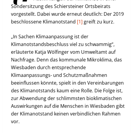
Sondersitzung des Schiersteiner Ortsbeirats
vorgestellt. Dabei wurde erneut deutlich: Der 2019
beschlossene Klimanotstand
[1]
greift zu kurz.
„In Sachen Klimaanpassung ist der
Klimanotstandsbeschluss viel zu schwammig“,
erläuterte Katja Wölfinger vom Umweltamt auf
Nachfrage. Denn das kommunale Mikroklima, das
Wiesbaden durch entsprechende
Klimaanpassungs- und Schutzmaßnahmen
beeinflussen könnte, spielt in den Vereinbarungen
des Klimanotstands kaum eine Rolle. Die Folge ist,
zur Abwendung der schlimmsten bioklimatischen
Auswirkungen auf die Menschen in Wiesbaden gibt
der Klimanotstand keinen verbindlichen Rahmen
vor.