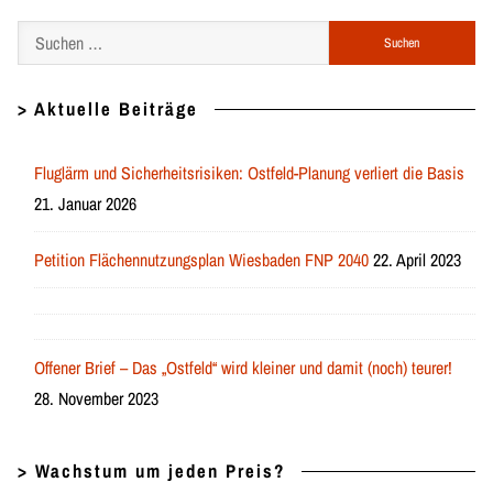
Suchen
nach:
> Aktuelle Beiträge
Fluglärm und Sicherheitsrisiken: Ostfeld-Planung verliert die Basis
21. Januar 2026
Petition Flächennutzungsplan Wiesbaden FNP 2040
22. April 2023
Offener Brief – Das „Ostfeld“ wird kleiner und damit (noch) teurer!
28. November 2023
> Wachstum um jeden Preis?