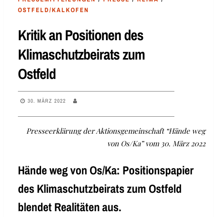
OSTFELD/KALKOFEN
Kritik an Positionen des
Klimaschutzbeirats zum
Ostfeld
30. MÄRZ 2022
Presseerklärung der Aktionsgemeinschaft “Hände weg
von Os/Ka” vom 30. März 2022
Hände weg von Os/Ka: Positionspapier
des Klimaschutzbeirats zum Ostfeld
blendet Realitäten aus.