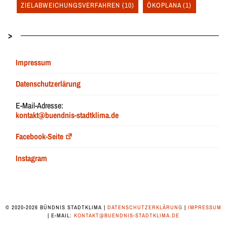
ZIELABWEICHUNGSVERFAHREN
(10)
ÖKOPLANA
(1)
>
Impressum
Datenschutzerlärung
E-Mail-Adresse:
kontakt@buendnis-stadtklima.de
Facebook-Seite
Instagram
© 2020-2026 BÜNDNIS STADTKLIMA |
DATENSCHUTZERKLÄRUNG
|
IMPRESSUM
| E-MAIL:
KONTAKT@BUENDNIS-STADTKLIMA.DE