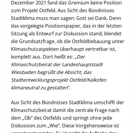
Dezember 2021 fand das Gremium keine Position
zum Projekt Ostfeld. Aus Sicht des Bündnisses
Stadtklima muss man sagen: Gott sei Dank. Denn
das vorgelegte Positionspapier, das in der letzten
Sitzung als Entwurf zur Diskussion stand, blendet
die Grundsatzfrage, ob die Ostfeldbebauung unter
Klimaschutzaspekten überhaupt vertretbar ist,
komplett aus. Dort heißt es:
„Der
Klimaschutzbeirat der Landeshauptstadt
Wiesbaden begrüßt die Absicht, das
Stadtentwicklungsprojekt Ostfeld/Kalkofen
klimaneutral zu gestalten
“.
Aus Sicht des Bündnisses Stadtklima umschifft der
Klimaschutzbeirat damit die zentrale Frage nach
dem „Ob“ des Ostfelds und springt ohne jede
Diskussion zum „Wie“. Diese Vorgehensweise ist