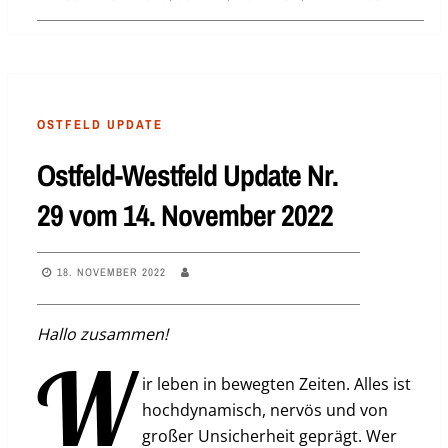
OSTFELD UPDATE
Ostfeld-Westfeld Update Nr.
29 vom 14. November 2022
18. NOVEMBER 2022
Hallo zusammen!
W
ir leben in bewegten Zeiten. Alles ist
hochdynamisch, nervös und von
großer Unsicherheit geprägt. Wer