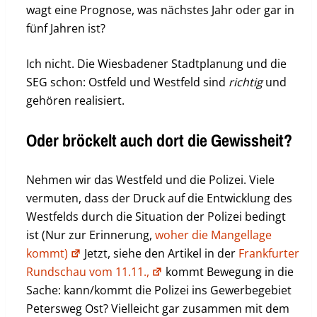
wagt eine Prognose, was nächstes Jahr oder gar in
fünf Jahren ist?
Ich nicht. Die Wiesbadener Stadtplanung und die
SEG schon: Ostfeld und Westfeld sind
richtig
und
gehören realisiert.
Oder bröckelt auch dort die Gewissheit?
Nehmen wir das Westfeld und die Polizei. Viele
vermuten, dass der Druck auf die Entwicklung des
Westfelds durch die Situation der Polizei bedingt
ist (Nur zur Erinnerung,
woher die Mangellage
kommt)
Jetzt, siehe den Artikel in der
Frankfurter
Rundschau vom 11.11.,
kommt Bewegung in die
Sache: kann/kommt die Polizei ins Gewerbegebiet
Petersweg Ost? Vielleicht gar zusammen mit dem