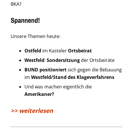
BKA?
Spannend!
Unsere Themen heute:
Ostfeld
im Kasteler
Ortsbeirat
Westfeld
:
Sondersitzung
der Ortsbeiräte
BUND
positioniert
sich gegen die Bebauung
im
Westfeld/Stand des Klageverfahrens
Und was machen eigentlich die
Amerikaner?
>> weiterlesen