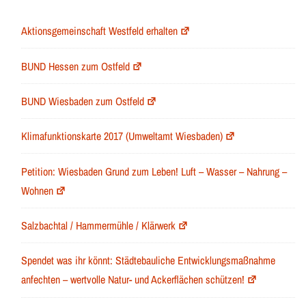
Aktionsgemeinschaft Westfeld erhalten
BUND Hessen zum Ostfeld
BUND Wiesbaden zum Ostfeld
Klimafunktionskarte 2017 (Umweltamt Wiesbaden)
Petition: Wiesbaden Grund zum Leben! Luft – Wasser – Nahrung –
Wohnen
Salzbachtal / Hammermühle / Klärwerk
Spendet was ihr könnt: Städtebauliche Entwicklungsmaßnahme
anfechten – wertvolle Natur- und Ackerflächen schützen!