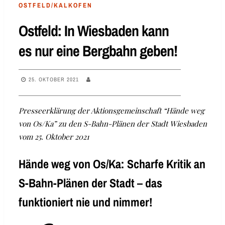
OSTFELD/KALKOFEN
Ostfeld: In Wiesbaden kann
es nur eine Bergbahn geben!
25. OKTOBER 2021
Presseerklärung der Aktionsgemeinschaft “Hände weg
von Os/Ka” zu den S-Bahn-Plänen der Stadt Wiesbaden
vom 25. Oktober 2021
Hände weg von Os/Ka: Scharfe Kritik an
S-Bahn-Plänen der Stadt – das
funktioniert nie und nimmer!