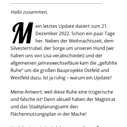
Hallo zusammen,
m
ein letztes Update datiert zum 21.
Dezember 2022. Schon ein paar Tage
her. Neben der Weihnachtszeit, dem
Silvestertrubel, der Sorge um unseren Hund (wir
haben uns von Lisa verabschiedet) und der
allgemeinen
Jahreswechselfäule
kam die „gefühlte
Ruhe“ um die großen Bauprojekte Ostfeld und
Westfeld dazu. Ist ja ruhig – warum ein Update?
Meine Antwort: weil diese Ruhe eine trügerische
und falsche ist! Denn aktuell haben der Magistrat
und das Stadtplanungsamt den
Flächennutzungsplan in der Mache!