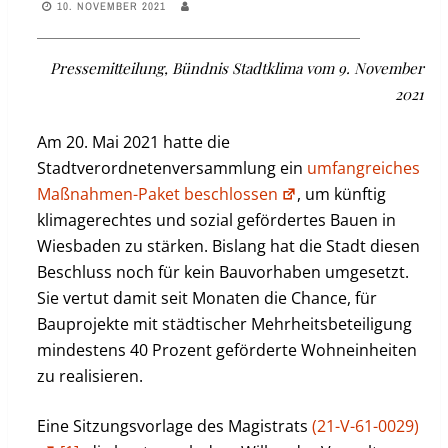
10. NOVEMBER 2021
Pressemitteilung, Bündnis Stadtklima vom 9. November
2021
Am 20. Mai 2021 hatte die
Stadtverordnetenversammlung ein
umfangreiches
Maßnahmen-Paket beschlossen
, um künftig
klimagerechtes und sozial gefördertes Bauen in
Wiesbaden zu stärken. Bislang hat die Stadt diesen
Beschluss noch für kein Bauvorhaben umgesetzt.
Sie vertut damit seit Monaten die Chance, für
Bauprojekte mit städtischer Mehrheitsbeteiligung
mindestens 40 Prozent geförderte Wohneinheiten
zu realisieren.
Eine Sitzungsvorlage des Magistrats
(21-V-61-0029)