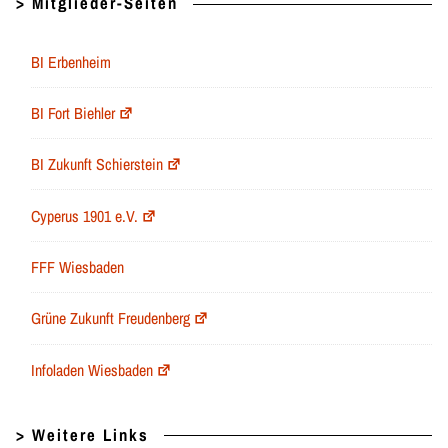
> Mitglieder-Seiten
BI Erbenheim
BI Fort Biehler
BI Zukunft Schierstein
Cyperus 1901 e.V.
FFF Wiesbaden
Grüne Zukunft Freudenberg
Infoladen Wiesbaden
> Weitere Links