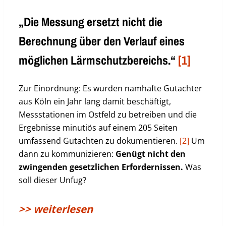
„Die Messung ersetzt nicht die
Berechnung über den Verlauf eines
möglichen Lärmschutzbereichs.“
[1]
Zur Einordnung: Es wurden namhafte Gutachter
aus Köln ein Jahr lang damit beschäftigt,
Messstationen im Ostfeld zu betreiben und die
Ergebnisse minutiös auf einem 205 Seiten
umfassend Gutachten zu dokumentieren.
[2]
Um
dann zu kommunizieren:
Genügt nicht den
zwingenden gesetzlichen Erfordernissen.
Was
soll dieser Unfug?
>> weiterlesen