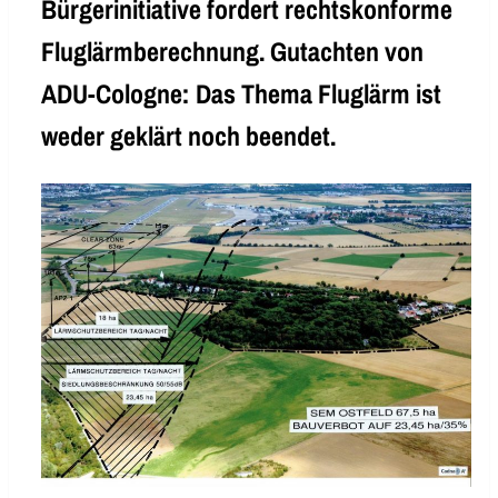
Bürgerinitiative fordert rechtskonforme
Fluglärmberechnung. Gutachten von
ADU-Cologne: Das Thema Fluglärm ist
weder geklärt noch beendet.