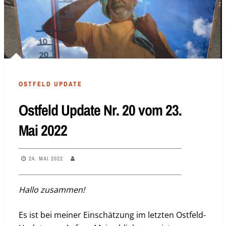
OSTFELD UPDATE
Ostfeld Update Nr. 20 vom 23.
Mai 2022
24. MAI 2022
Hallo zusammen!
Es ist bei meiner Einschätzung im letzten Ostfeld-