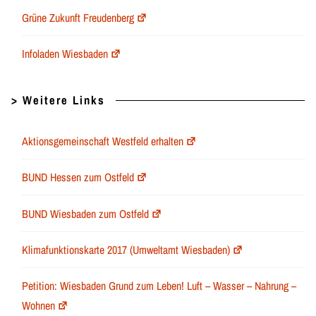
Grüne Zukunft Freudenberg
Infoladen Wiesbaden
> Weitere Links
Aktionsgemeinschaft Westfeld erhalten
BUND Hessen zum Ostfeld
BUND Wiesbaden zum Ostfeld
Klimafunktionskarte 2017 (Umweltamt Wiesbaden)
Petition: Wiesbaden Grund zum Leben! Luft – Wasser – Nahrung –
Wohnen