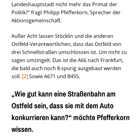
Landeshauptstadt nicht mehr das Primat der
Politik?“ fragt Philipp Pfefferkorn, Sprecher der
Aktionsgemeinschaft.
Außer Acht lassen Stöcklin und die anderen
Ostfeld-Verantwortlichen, dass das Ostfeld von
drei Schnellstraßen umschlossen ist. Um nicht zu
sagen umzingelt. Das ist die A66 nach Frankfurt,
die bald auch noch 8-spurig ausgebaut werden
soll.
[2]
Sowie A671 und B455.
„Wie gut kann eine Straßenbahn am
Ostfeld sein, dass sie mit dem Auto
konkurrieren kann?“ möchte Pfefferkorn
wissen.