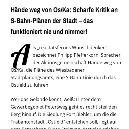
Hände weg von Os/Ka: Scharfe Kritik an
S-Bahn-Plänen der Stadt – das
funktioniert nie und nimmer!
A
ls „realitätsfernes Wunschdenken“
bezeichnet Philipp Pfefferkorn, Sprecher
der Aktionsgemeinschaft Hände weg von
Os/Ka, die Pläne des Wiesbadener
Stadtplanungsamts, eine S-Bahn-Linie durch das
Ostfeld zu führen.
Wer das Gelände kennt, weiß: Hinter dem
Gewerbegebiet Petersweg geht es recht steil den
Berg hinauf. Die Siedlung Fort Biehler, um die die
Trabantenstadt „Ostfeld“ entstehen soll, liegt auf