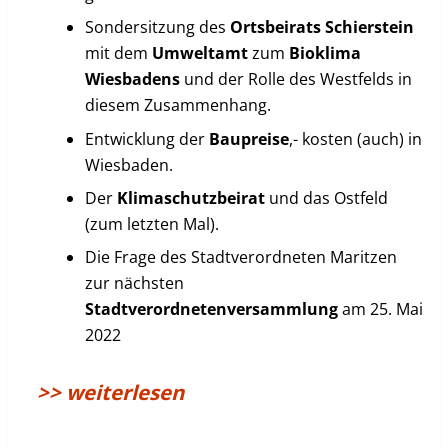
Sondersitzung des
Ortsbeirats Schierstein
mit dem
Umweltamt
zum
Bioklima
Wiesbadens
und der Rolle des Westfelds in
diesem Zusammenhang.
Entwicklung der
Baupreise
,- kosten (auch) in
Wiesbaden.
Der
Klimaschutzbeirat
und das Ostfeld
(zum letzten Mal).
Die Frage des Stadtverordneten Maritzen
zur nächsten
Stadtverordnetenversammlung
am 25. Mai
2022
>> weiterlesen