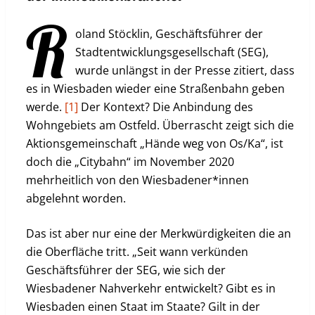
R
oland Stöcklin, Geschäftsführer der
Stadtentwicklungsgesellschaft (SEG),
wurde unlängst in der Presse zitiert, dass
es in Wiesbaden wieder eine Straßenbahn geben
werde.
[1]
Der Kontext? Die Anbindung des
Wohngebiets am Ostfeld. Überrascht zeigt sich die
Aktionsgemeinschaft „Hände weg von Os/Ka“, ist
doch die „Citybahn“ im November 2020
mehrheitlich von den Wiesbadener*innen
abgelehnt worden.
Das ist aber nur eine der Merkwürdigkeiten die an
die Oberfläche tritt. „Seit wann verkünden
Geschäftsführer der SEG, wie sich der
Wiesbadener Nahverkehr entwickelt? Gibt es in
Wiesbaden einen Staat im Staate? Gilt in der