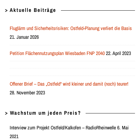
> Aktuelle Beiträge
Fluglärm und Sicherheitsrisiken: Ostfeld-Planung verliert die Basis
21. Januar 2026
Petition Flächennutzungsplan Wiesbaden FNP 2040
22. April 2023
Offener Brief – Das „Ostfeld“ wird kleiner und damit (noch) teurer!
28. November 2023
> Wachstum um jeden Preis?
Interview zum Projekt Ostfeld/Kalkofen – RadioRheinwelle 6. Mai
2021