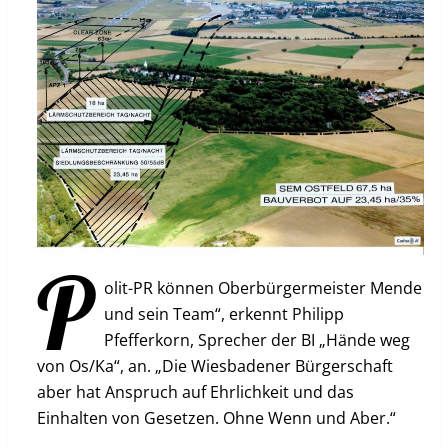
P
olit-PR können Oberbürgermeister Mende
und sein Team“, erkennt Philipp
Pfefferkorn, Sprecher der BI „Hände weg
von Os/Ka“, an. „Die Wiesbadener Bürgerschaft
aber hat Anspruch auf Ehrlichkeit und das
Einhalten von Gesetzen. Ohne Wenn und Aber.“