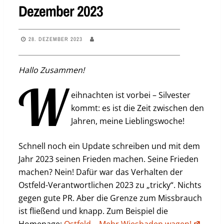
Dezember 2023
28. DEZEMBER 2023
Hallo Zusammen!
W
eihnachten ist vorbei – Silvester
kommt: es ist die Zeit zwischen den
Jahren, meine Lieblingswoche!
Schnell noch ein Update schreiben und mit dem
Jahr 2023 seinen Frieden machen. Seine Frieden
machen? Nein! Dafür war das Verhalten der
Ostfeld-Verantwortlichen 2023 zu „tricky“. Nichts
gegen gute PR. Aber die Grenze zum Missbrauch
ist fließend und knapp. Zum Beispiel die