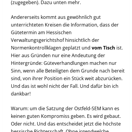
(zugegeben). Dazu unten mehr.
Andererseits kommt aus gewöhnlich gut
unterrichteten Kreisen die Information, dass der
Gütetermin am Hessischen
Verwaltungsgerichtshof hinsichtlich der
Normenkontrollklagen geplatzt und
vom
Tisch
ist.
Hier aus Gründen nur eine Andeutung der
Hintergründe: Güteverhandlungen machen nur
Sinn, wenn alle Beteiligten dem Grunde nach bereit
sind, von ihrer Position ein Stück weit abzurücken.
Und das ist wohl nicht der Fall. Und dafür bin ich
dankbar!
Warum: um die Satzung der Ostfeld-SEM kann es
keinen guten Kompromiss geben. Es wird gebaut.
Oder nicht. Und das entscheidet jetzt die höchste
hessische Richterschaft. Ohne irgendwelche