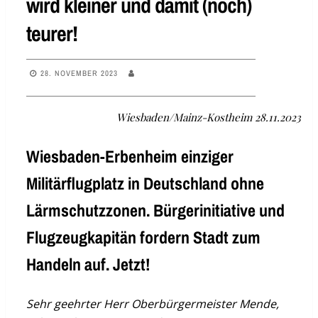
wird kleiner und damit (noch)
teurer!
28. NOVEMBER 2023
Wiesbaden/Mainz-Kostheim 28.11.2023
Wiesbaden-Erbenheim einziger
Militärflugplatz in Deutschland ohne
Lärmschutzzonen. Bürgerinitiative und
Flugzeugkapitän fordern Stadt zum
Handeln auf. Jetzt!
Sehr geehrter Herr Oberbürgermeister Mende,