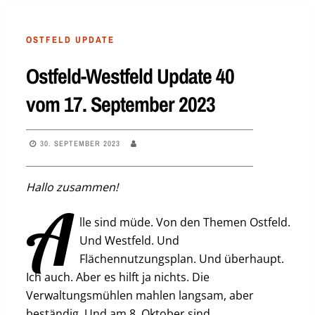
OSTFELD UPDATE
Ostfeld-Westfeld Update 40
vom 17. September 2023
30. SEPTEMBER 2023
Hallo zusammen!
A
lle sind müde. Von den Themen Ostfeld.
Und Westfeld. Und
Flächennutzungsplan. Und überhaupt.
Ich auch. Aber es hilft ja nichts. Die
Verwaltungsmühlen mahlen langsam, aber
beständig. Und am 8. Oktober sind