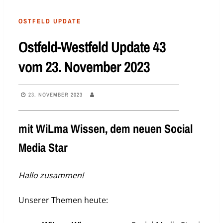
OSTFELD UPDATE
Ostfeld-Westfeld Update 43
vom 23. November 2023
23. NOVEMBER 2023
mit WiLma Wissen, dem neuen Social
Media Star
Hallo zusammen!
Unserer Themen heute: