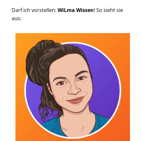
Darf ich vorstellen:
WiLma Wissen
! So sieht sie
aus: