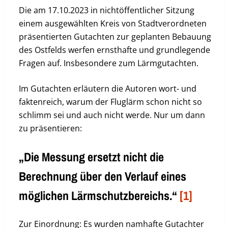
Die am 17.10.2023 in nichtöffentlicher Sitzung
einem ausgewählten Kreis von Stadtverordneten
präsentierten Gutachten zur geplanten Bebauung
des Ostfelds werfen ernsthafte und grundlegende
Fragen auf. Insbesondere zum Lärmgutachten.
Im Gutachten erläutern die Autoren wort- und
faktenreich, warum der Fluglärm schon nicht so
schlimm sei und auch nicht werde. Nur um dann
zu präsentieren:
„Die Messung ersetzt nicht die
Berechnung über den Verlauf eines
möglichen Lärmschutzbereichs.“
[1]
Zur Einordnung: Es wurden namhafte Gutachter