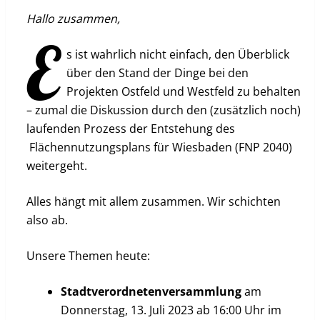
Hallo zusammen,
e
s ist wahrlich nicht einfach, den Überblick
über den Stand der Dinge bei den
Projekten Ostfeld und Westfeld zu behalten
– zumal die Diskussion durch den (zusätzlich noch)
laufenden Prozess der Entstehung des
Flächennutzungsplans für Wiesbaden (FNP 2040)
weitergeht.
Alles hängt mit allem zusammen. Wir schichten
also ab.
Unsere Themen heute:
Stadtverordnetenversammlung
am
Donnerstag, 13. Juli 2023 ab 16:00 Uhr im