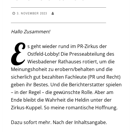
3. NOVEMBER 2023
Hallo Zusammen!
E
s geht wieder rund im PR-Zirkus der
Ostfeld-Lobby! Die Presseabteilung des
Wiesbadener Rathauses rotiert, um die
Meinungshoheit zu erobern/behalten und die
sicherlich gut bezahlten Fachleute (PR und Recht)
geben ihr Bestes. Und die Berichterstatter spielen
– in der Regel – die gewünschte Rolle. Aber am
Ende bleibt die Wahrheit die Heldin unter der
Zirkus-Kuppel. So meine romantische Hoffnung.
Dazu sofort mehr. Nach der Inhaltsangabe.