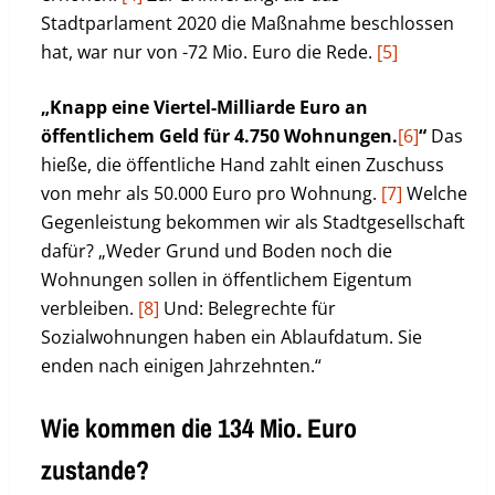
Stadtparlament 2020 die Maßnahme beschlossen
hat, war nur von -72 Mio. Euro die Rede.
[5]
„Knapp eine Viertel-Milliarde Euro an
öffentlichem Geld für 4.750 Wohnungen.
[6]
“
Das
hieße, die öffentliche Hand zahlt einen Zuschuss
von mehr als 50.000 Euro pro Wohnung.
[7]
Welche
Gegenleistung bekommen wir als Stadtgesellschaft
dafür? „Weder Grund und Boden noch die
Wohnungen sollen in öffentlichem Eigentum
verbleiben.
[8]
Und: Belegrechte für
Sozialwohnungen haben ein Ablaufdatum. Sie
enden nach einigen Jahrzehnten.“
Wie kommen die 134 Mio. Euro
zustande?