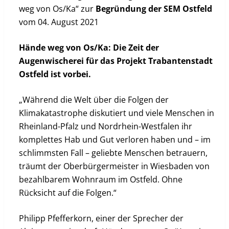
weg von Os/Ka“ zur
Begründung der SEM Ostfeld
vom 04. August 2021
Hände weg von Os/Ka: Die Zeit der
Augenwischerei für das Projekt Trabantenstadt
Ostfeld ist vorbei.
„Während die Welt über die Folgen der
Klimakatastrophe diskutiert und viele Menschen in
Rheinland-Pfalz und Nordrhein-Westfalen ihr
komplettes Hab und Gut verloren haben und – im
schlimmsten Fall – geliebte Menschen betrauern,
träumt der Oberbürgermeister in Wiesbaden von
bezahlbarem Wohnraum im Ostfeld. Ohne
Rücksicht auf die Folgen.“
Philipp Pfefferkorn, einer der Sprecher der