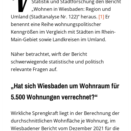
V
Statistik und Stadtforschung den Bericht
„Wohnen in Wiesbaden: Region und
Umland (Stadtanalyse Nr. 122)“ heraus.
[1]
Er
benennt eine Reihe wohnungspolitischer
Kenngrößen im Vergleich mit Städten im Rhein-
Main-Gebiet sowie Landkreisen im Umland.
Näher betrachtet, wirft der Bericht
schwerwiegende statistische und politisch
relevante Fragen auf.
„Hat sich Wiesbaden um Wohnraum für
5.500 Wohnungen verrechnet?“
Wirkliche Sprengkraft liegt in der Berechnung der
durchschnittlichen Wohnfläche je Wohnung, im
Wiesbadener Bericht vom Dezember 2021 für die