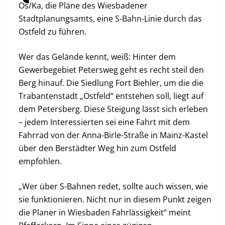
Os/Ka, die Pläne des Wiesbadener
Stadtplanungsamts, eine S-Bahn-Linie durch das
Ostfeld zu führen.
Wer das Gelände kennt, weiß: Hinter dem
Gewerbegebiet Petersweg geht es recht steil den
Berg hinauf. Die Siedlung Fort Biehler, um die die
Trabantenstadt „Ostfeld“ entstehen soll, liegt auf
dem Petersberg. Diese Steigung lässt sich erleben
– jedem Interessierten sei eine Fahrt mit dem
Fahrrad von der Anna-Birle-Straße in Mainz-Kastel
über den Berstädter Weg hin zum Ostfeld
empfohlen.
„Wer über S-Bahnen redet, sollte auch wissen, wie
sie funktionieren. Nicht nur in diesem Punkt zeigen
die Planer in Wiesbaden Fahrlässigkeit“ meint