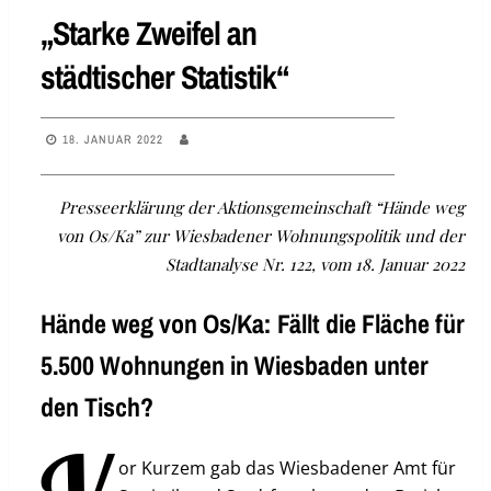
„Starke Zweifel an
städtischer Statistik“
18. JANUAR 2022
Presseerklärung der Aktionsgemeinschaft “Hände weg
von Os/Ka” zur Wiesbadener Wohnungspolitik und der
Stadtanalyse Nr. 122, vom 18. Januar 2022
Hände weg von Os/Ka: Fällt die Fläche für
5.500 Wohnungen in Wiesbaden unter
den Tisch?
or Kurzem gab das Wiesbadener Amt für