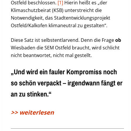
Ostfeld beschlossen.
[1]
Hierin heißt es „der
Klimaschutzbeirat (KSB) unterstreicht die
Notwendigkeit, das Stadtentwicklungsprojekt
Ostfeld/Kalkofen klimaneutral zu gestalten“.
Diese Satz ist selbstentlarvend. Denn die Frage
ob
Wiesbaden die SEM Ostfeld braucht, wird schlicht
nicht beantwortet, nicht mal gestellt.
„Und wird ein fauler Kompromiss noch
so schön verpackt – irgendwann fängt er
an zu stinken.“
>> weiterlesen