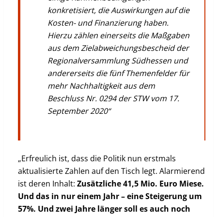
konkretisiert, die Auswirkungen auf die
Kosten- und Finanzierung haben.
Hierzu zählen einerseits die Maßgaben
aus dem Zielabweichungsbescheid der
Regionalversammlung Südhessen und
andererseits die fünf Themenfelder für
mehr Nachhaltigkeit aus dem
Beschluss Nr. 0294 der STW vom 17.
September 2020“
„Erfreulich ist, dass die Politik nun erstmals
aktualisierte Zahlen auf den Tisch legt. Alarmierend
ist deren Inhalt:
Zusätzliche 41,5 Mio. Euro Miese.
Und das in nur einem Jahr – eine Steigerung um
57%. Und zwei Jahre länger soll es auch noch