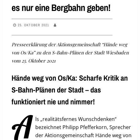
es nur eine Bergbahn geben!
25. OKTOBER 2021
Presseerklärung der Aktionsgemeinschaft “Hände weg
von Os/Ka” zu den S-Bahn-Plänen der Stadt Wiesbaden
vom 25. Oktober 2021
Hände weg von Os/Ka: Scharfe Kritik an
S-Bahn-Plänen der Stadt – das
funktioniert nie und nimmer!
A
ls „realitätsfernes Wunschdenken“
bezeichnet Philipp Pfefferkorn, Sprecher
der Aktionsgemeinschaft Hände weg von