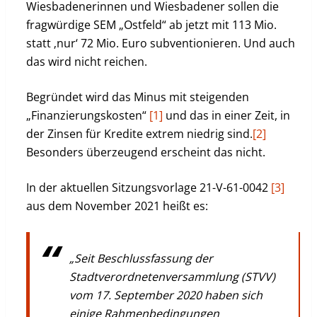
Wiesbadenerinnen und Wiesbadener sollen die
fragwürdige SEM „Ostfeld“ ab jetzt mit 113 Mio.
statt ‚nur‘ 72 Mio. Euro subventionieren. Und auch
das wird nicht reichen.
Begründet wird das Minus mit steigenden
„Finanzierungskosten“
[1]
und das in einer Zeit, in
der Zinsen für Kredite extrem niedrig sind.
[2]
Besonders überzeugend erscheint das nicht.
In der aktuellen Sitzungsvorlage 21-V-61-0042
[3]
aus dem November 2021 heißt es:
„Seit Beschlussfassung der
Stadtverordnetenversammlung (STVV)
vom 17. September 2020 haben sich
einige Rahmenbedingungen