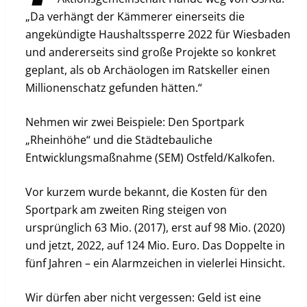
„Da verhängt der Kämmerer einerseits die
angekündigte Haushaltssperre 2022 für Wiesbaden
und andererseits sind große Projekte so konkret
geplant, als ob Archäologen im Ratskeller einen
Millionenschatz gefunden hätten.“
Nehmen wir zwei Beispiele: Den Sportpark
„Rheinhöhe“ und die Städtebauliche
Entwicklungsmaßnahme (SEM) Ostfeld/Kalkofen.
Vor kurzem wurde bekannt, die Kosten für den
Sportpark am zweiten Ring steigen von
ursprünglich 63 Mio. (2017), erst auf 98 Mio. (2020)
und jetzt, 2022, auf 124 Mio. Euro. Das Doppelte in
fünf Jahren – ein Alarmzeichen in vielerlei Hinsicht.
Wir dürfen aber nicht vergessen: Geld ist eine