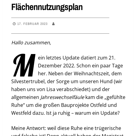
Flächennutzungsplan
17. FEBRUAR 2023
Hallo zusammen,
m
ein letztes Update datiert zum 21.
Dezember 2022. Schon ein paar Tage
her. Neben der Weihnachtszeit, dem
Silvestertrubel, der Sorge um unseren Hund (wir
haben uns von Lisa verabschiedet) und der
allgemeinen
Jahreswechselfäule
kam die „gefühlte
Ruhe“ um die großen Bauprojekte Ostfeld und
Westfeld dazu. Ist ja ruhig – warum ein Update?
Meine Antwort: weil diese Ruhe eine trügerische