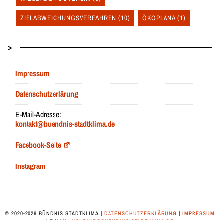
ZIELABWEICHUNGSVERFAHREN
(10)
ÖKOPLANA
(1)
>
Impressum
Datenschutzerlärung
E-Mail-Adresse:
kontakt@buendnis-stadtklima.de
Facebook-Seite
Instagram
© 2020-2026 BÜNDNIS STADTKLIMA |
DATENSCHUTZERKLÄRUNG
|
IMPRESSUM