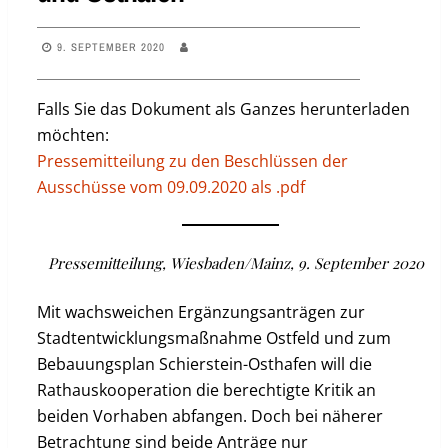
9. SEPTEMBER 2020
Falls Sie das Dokument als Ganzes herunterladen
möchten:
Pressemitteilung zu den Beschlüssen der
Ausschüsse vom 09.09.2020 als .pdf
Pressemitteilung, Wiesbaden/Mainz, 9. September 2020
Mit wachsweichen Ergänzungsanträgen zur
Stadtentwicklungsmaßnahme Ostfeld und zum
Bebauungsplan Schierstein-Osthafen will die
Rathauskooperation die berechtigte Kritik an
beiden Vorhaben abfangen. Doch bei näherer
Betrachtung sind beide Anträge nur