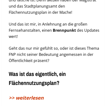
und falsche ist! Denn aktuell haben der Magistrat
und das Stadtplanungsamt den
Flächennutzungsplan in der Mache!
Und das ist mir, in Anlehnung an die großen
Fernsehanstalten, einen
Brennpunkt
des Updates
wert!
Geht das nur mir gefühlt so, oder ist dieses Thema
FNP nicht seiner Bedeutung angemessen in der
Öffentlichkeit präsent?
Was ist das eigentlich, ein
Flächennutzungsplan?
>> weiterlesen