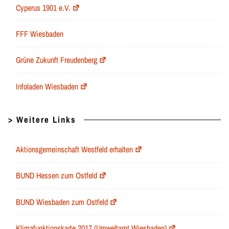
Cyperus 1901 e.V.
FFF Wiesbaden
Grüne Zukunft Freudenberg
Infoladen Wiesbaden
> Weitere Links
Aktionsgemeinschaft Westfeld erhalten
BUND Hessen zum Ostfeld
BUND Wiesbaden zum Ostfeld
Klimafunktionskarte 2017 (Umweltamt Wiesbaden)