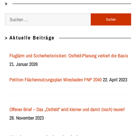
>
Suchen
nach:
> Aktuelle Beiträge
Fluglärm und Sicherheitsrisiken: Ostfeld-Planung verliert die Basis
21. Januar 2026
Petition Flächennutzungsplan Wiesbaden FNP 2040
22. April 2023
Offener Brief – Das „Ostfeld“ wird kleiner und damit (noch) teurer!
28. November 2023