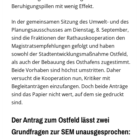
Beruhigungspillen mit wenig Effekt.
In der gemeinsamen Sitzung des Umwelt- und des
Planungsausschusses am Dienstag, 8. September,
sind die Fraktionen der Rathauskooperation den
Magistratsempfehlungen gefolgt und haben
sowohl der Stadtentwicklungsmaßnahme Ostfeld,
als auch der Bebauung des Osthafens zugestimmt.
Beide Vorhaben sind höchst umstritten. Daher
versucht die Kooperation nun, Kritiker mit
Begleitanträgen einzufangen. Doch beide Anträge
sind das Papier nicht wert, auf dem sie gedruckt
sind.
Der Antrag zum Ostfeld lässt zwei
Grundfragen zur SEM unausgesprochen: