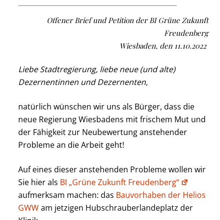
Offener Brief und Petition der BI Grüne Zukunft
Freudenberg
Wiesbaden, den 11.10.2022
Liebe Stadtregierung, liebe neue (und alte)
Dezernentinnen und Dezernenten,
natürlich wünschen wir uns als Bürger, dass die
neue Regierung Wiesbadens mit frischem Mut und
der Fähigkeit zur Neubewertung anstehender
Probleme an die Arbeit geht!
Auf eines dieser anstehenden Probleme wollen wir
Sie hier als
BI „Grüne Zukunft Freudenberg“
aufmerksam machen: das
Bauvorhaben der Helios
GWW
am jetzigen Hubschrauberlandeplatz der